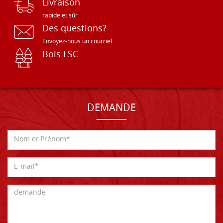
Livraison
rapide et sûr
Des questions?
Envoyez-nous un courriel
Bois FSC
DEMANDE