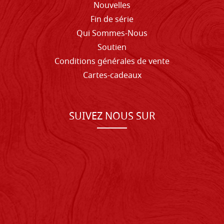
Nouvelles
Fin de série
Qui Sommes-Nous
Soutien
Conditions générales de vente
Cartes-cadeaux
SUIVEZ NOUS SUR