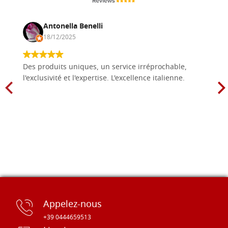
Antonella Benelli
18/12/2025
Des produits uniques, un service irréprochable,
l'exclusivité et l'expertise. L'excellence italienne.
Appelez-nous
+39 0444659513