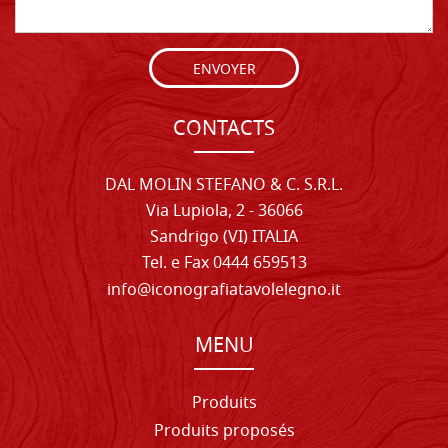
ENVOYER
CONTACTS
DAL MOLIN STEFANO & C. S.R.L.
Via Lupiola, 2 - 36066
Sandrigo (VI) ITALIA
Tel. e Fax 0444 659513
info@iconografiatavolelegno.it
MENU
Produits
Produits proposés