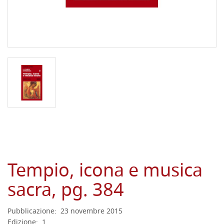
Tempio, icona e musica
sacra, pg. 384
Pubblicazione:
23 novembre 2015
Edizione:
1