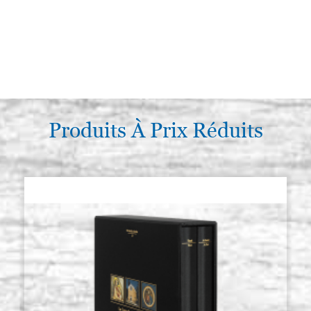
Produits À Prix Réduits