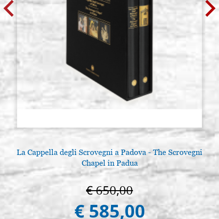
La Cappella degli Scrovegni a Padova - The Scrovegni
Chapel in Padua
€ 650,00
€ 585,00