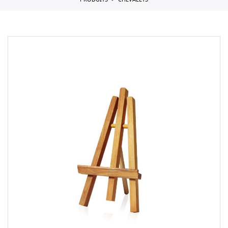
PRODUITS
CHEVALETS