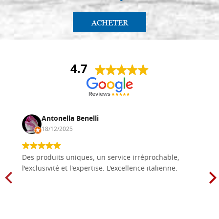
ACHETER
4.7
Antonella Benelli
18/12/2025
Des produits uniques, un service irréprochable,
l'exclusivité et l'expertise. L'excellence italienne.