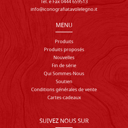
Tel. e Fax 0444 659513
info@iconografiatavolelegno.it
MENU
Produits
Produits proposés
Nouvelles
Fin de série
Qui Sommes-Nous
Soutien
Conditions générales de vente
Cartes-cadeaux
SUIVEZ NOUS SUR