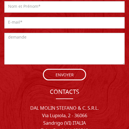
ENVOYER
CONTACTS
DAL MOLIN STEFANO & C. S.R.L.
Via Lupiola, 2 - 36066
Sandrigo (VI) ITALIA