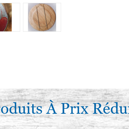
oduits À Prix Rédu