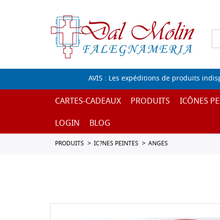
AVIS : Les expéditions de produits indi
CARTES-CADEAUX
PRODUITS
ICÔNES PE
LOGIN
BLOG
PRODUITS
IC?NES PEINTES
ANGES