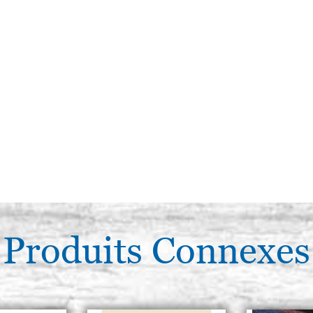
Produits Connexes