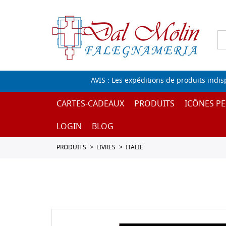
AVIS : Les expéditions de produits indi
CARTES-CADEAUX
PRODUITS
ICÔNES PE
LOGIN
BLOG
PRODUITS
LIVRES
ITALIE