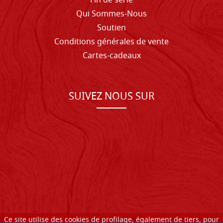
Fin de série
Qui Sommes-Nous
Soutien
Conditions générales de vente
Cartes-cadeaux
SUIVEZ NOUS SUR
Ce site utilise des cookies de profilage, également de tiers, pour