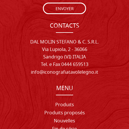
ENVOYER
CONTACTS
DAL MOLIN STEFANO & C. S.R.L.
Via Lupiola, 2 - 36066
Sandrigo (VI) ITALIA
Tel. e Fax 0444 659513
info@iconografiatavolelegno.it
MENU
Produits
Produits proposés
Nouvelles