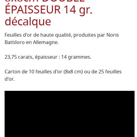
ÉPAISSEUR 14 gr.
décalque
Feuilles d'or de haute qualité, produites par Noris
Battiloro en Allemagne.
23,75 carats, épaisseur : 14 grammes.
Carton de 10 feuilles d'or (8x8 cm) ou de 25 feuilles
d'or.