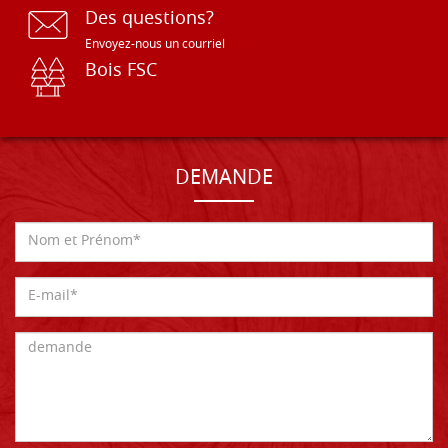
Des questions?
Envoyez-nous un courriel
Bois FSC
DEMANDE