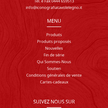
Tel. e Fax 0444 659513
info@iconografiatavolelegno.it
MENU
Produits
Produits proposés
Nouvelles
Fin de série
Qui Sommes-Nous
Soutien
Conditions générales de vente
Cartes-cadeaux
SUIVEZ NOUS SUR