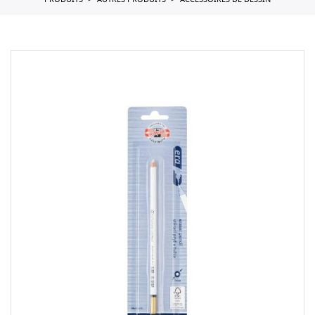
PRODUITS
AUTRES PRODUITS
ACCESSOIRES DE DESSIN