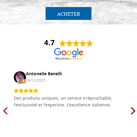
ACHETER
4.7
Antonella Benelli
18/12/2025
Des produits uniques, un service irréprochable,
l'exclusivité et l'expertise. L'excellence italienne.