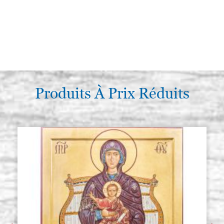
Produits À Prix Réduits