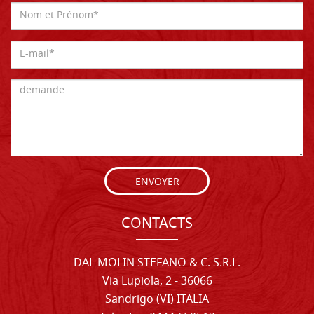
ENVOYER
CONTACTS
DAL MOLIN STEFANO & C. S.R.L.
Via Lupiola, 2 - 36066
Sandrigo (VI) ITALIA