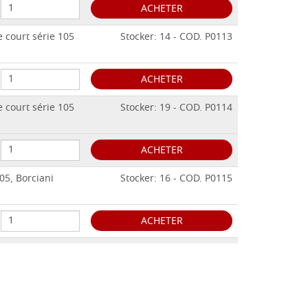
ACHETER
 court série 105
Stocker: 14 - COD. P0113
ACHETER
 court série 105
Stocker: 19 - COD. P0114
ACHETER
05, Borciani
Stocker: 16 - COD. P0115
ACHETER
05, Borciani
Stocker: 18 - COD. P0116
ACHETER