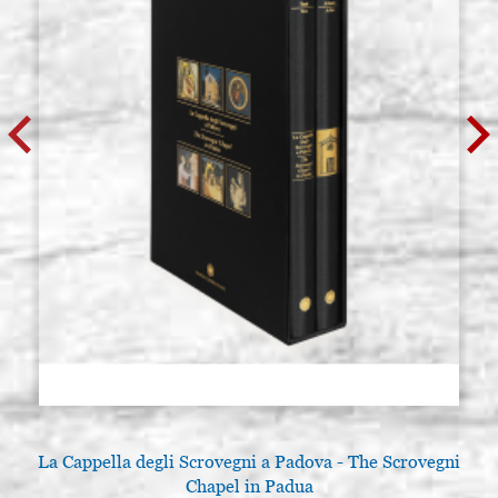
La Cappella degli Scrovegni a Padova - The Scrovegni
Chapel in Padua