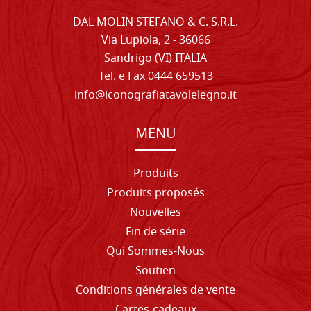
DAL MOLIN STEFANO & C. S.R.L.
Via Lupiola, 2 - 36066
Sandrigo (VI) ITALIA
Tel. e Fax 0444 659513
info@iconografiatavolelegno.it
MENU
Produits
Produits proposés
Nouvelles
Fin de série
Qui Sommes-Nous
Soutien
Conditions générales de vente
Cartes-cadeaux