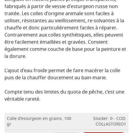
fabriqués à partir de vessie d'esturgeon russe non
traitée. Les colles d'origine animale sont faciles à
utiliser, résistantes au vieillissement, re-solvantes à la
chauffe et donc particulièrement faciles à réparer.
Contrairement aux colles synthétiques, elles peuvent
être facilement émaillées et gravées. Convient
également comme couche de base pour la peinture et
la dorure.
L'ajout d'eau froide permet de faire macérer la colle
puis de la chauffer doucement au bain-marie.
Compte tenu des limites du quota de pêche, c’est une
véritable rareté.
Colle d'esturgeon en grains, 100
Stocker: 0 - COD.
gr
COLLASTORIO1