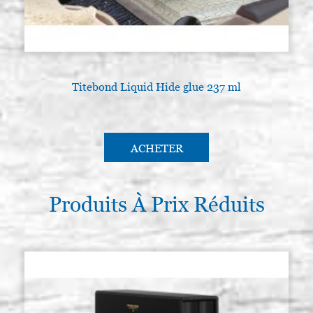
Titebond Liquid Hide glue 237 ml
ACHETER
Produits À Prix Réduits