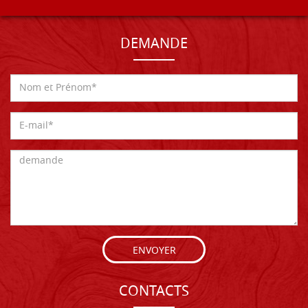
DEMANDE
ENVOYER
CONTACTS