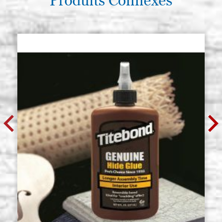
Produits Connexes