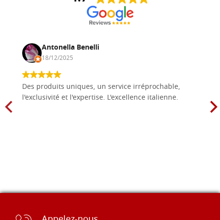
Antonella Benelli
18/12/2025
Des produits uniques, un service irréprochable,
l'exclusivité et l'expertise. L'excellence italienne.
Appelez-nous