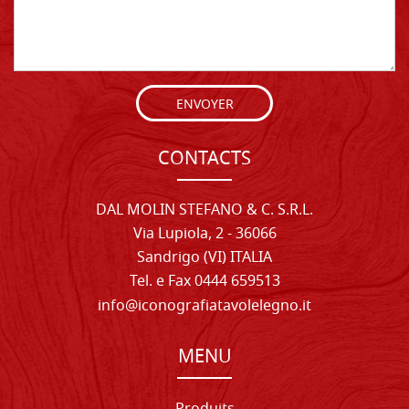
ENVOYER
CONTACTS
DAL MOLIN STEFANO & C. S.R.L.
Via Lupiola, 2 - 36066
Sandrigo (VI) ITALIA
Tel. e Fax 0444 659513
info@iconografiatavolelegno.it
MENU