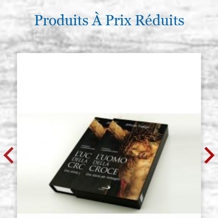
Produits À Prix Réduits