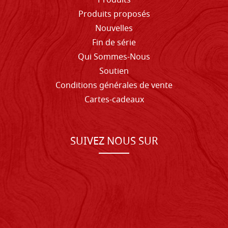
Produits
Produits proposés
Nouvelles
Fin de série
Qui Sommes-Nous
Soutien
Conditions générales de vente
Cartes-cadeaux
SUIVEZ NOUS SUR