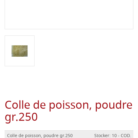
Colle de poisson, poudre
gr.250
Colle de poisson, poudre gr.250
Stocker: 10 - COD.