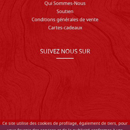
Qui Sommes-Nous
Soutien
Conditions générales de vente
Cartes-cadeaux
SUIVEZ NOUS SUR
Ce site utilise des cookies de profilage, également de tiers, pour