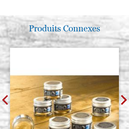
Produits Connexes