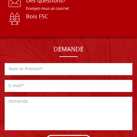
Des questions?
Envoyez-nous un courriel
Bois FSC
DEMANDE