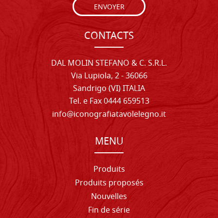
ENVOYER
CONTACTS
DAL MOLIN STEFANO & C. S.R.L.
Via Lupiola, 2 - 36066
Sandrigo (VI) ITALIA
Tel. e Fax 0444 659513
info@iconografiatavolelegno.it
MENU
Produits
Produits proposés
Nouvelles
Fin de série