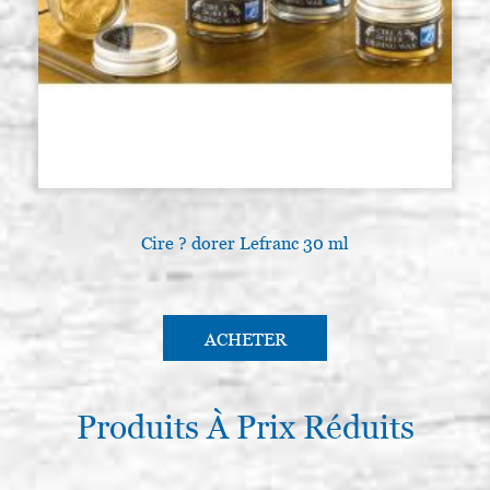
Cire ? dorer Lefranc 30 ml
ACHETER
Produits À Prix Réduits