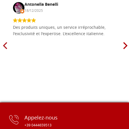
Antonella Benelli
18/12/2025
Des produits uniques, un service irréprochable,
l'exclusivité et l'expertise. L'excellence italienne.
Appelez-nous
+39 0444659513