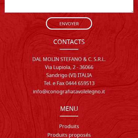
ENVOYER
CONTACTS
DAL MOLIN STEFANO & C. S.R.L.
Via Lupiola, 2 - 36066
Sandrigo (VI) ITALIA
Tel. e Fax 0444 659513
info@iconografiatavolelegno.it
MENU
Produits
Produits proposés