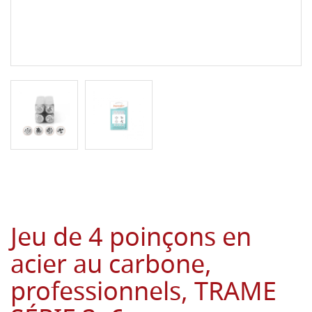
Jeu de 4 poinçons en
acier au carbone,
professionnels, TRAME