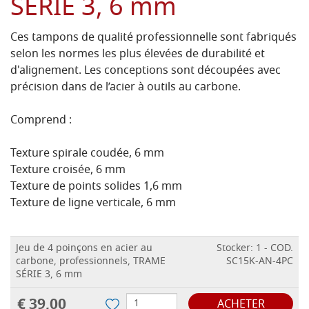
SÉRIE 3, 6 mm
Ces tampons de qualité professionnelle sont fabriqués
selon les normes les plus élevées de durabilité et
d'alignement. Les conceptions sont découpées avec
précision dans de l’acier à outils au carbone.
Comprend :
Texture spirale coudée, 6 mm
Texture croisée, 6 mm
Texture de points solides 1,6 mm
Texture de ligne verticale, 6 mm
Jeu de 4 poinçons en acier au
Stocker: 1 - COD.
carbone, professionnels, TRAME
SC15K-AN-4PC
SÉRIE 3, 6 mm
€ 39,00
ACHETER