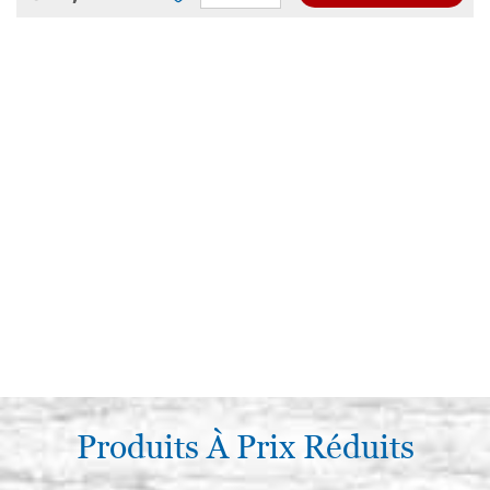
Produits À Prix Réduits