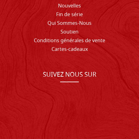
Nouvelles
Fin de série
Qui Sommes-Nous
Soutien
Conditions générales de vente
Cartes-cadeaux
SUIVEZ NOUS SUR