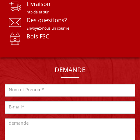
Livraison
rapide et sûr
Des questions?
Envoyez-nous un courriel
Bois FSC
DEMANDE