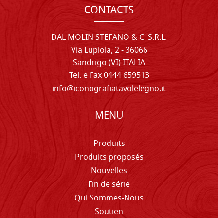
CONTACTS
DAL MOLIN STEFANO & C. S.R.L.
Via Lupiola, 2 - 36066
Sandrigo (VI) ITALIA
Tel. e Fax 0444 659513
info@iconografiatavolelegno.it
MENU
Produits
Produits proposés
Nouvelles
Fin de série
Qui Sommes-Nous
Soutien