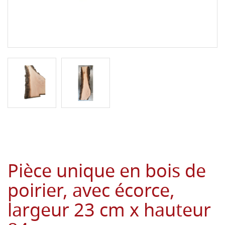
Pièce unique en bois de
poirier, avec écorce,
largeur 23 cm x hauteur