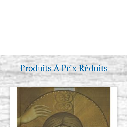
Produits À Prix Réduits