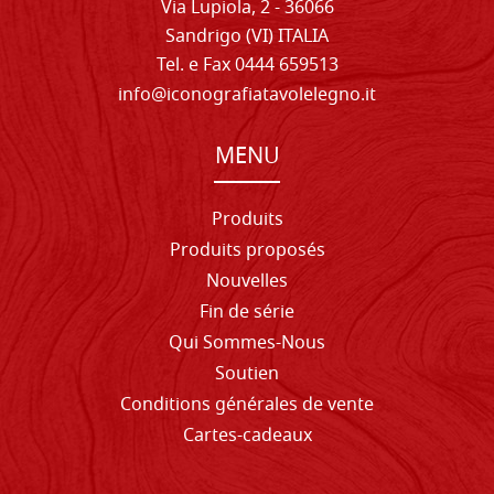
Via Lupiola, 2 - 36066
Sandrigo (VI) ITALIA
Tel. e Fax 0444 659513
info@iconografiatavolelegno.it
MENU
Produits
Produits proposés
Nouvelles
Fin de série
Qui Sommes-Nous
Soutien
Conditions générales de vente
Cartes-cadeaux