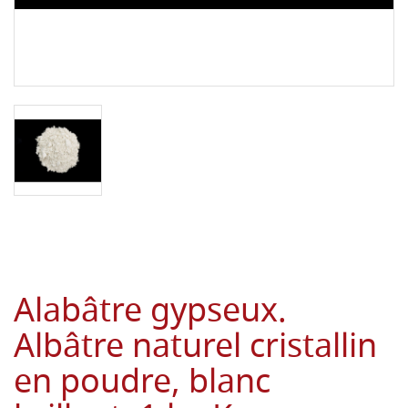
Alabâtre gypseux.
Albâtre naturel cristallin
en poudre, blanc