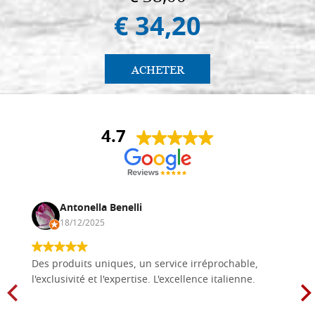
€ 34,20
ACHETER
4.7
Antonella Benelli
18/12/2025
Des produits uniques, un service irréprochable,
l'exclusivité et l'expertise. L'excellence italienne.