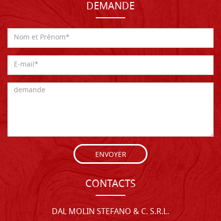
DEMANDE
ENVOYER
CONTACTS
DAL MOLIN STEFANO & C. S.R.L.