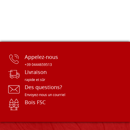
Appelez-nous
+39 0444659513
Livraison
rapide et sûr
Des questions?
Envoyez-nous un courriel
Bois FSC