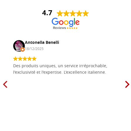
4.7
Antonella Benelli
18/12/2025
Des produits uniques, un service irréprochable,
l'exclusivité et l'expertise. L'excellence italienne.