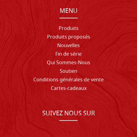
MENU
Produits
Produits proposés
Nouvelles
Fin de série
Qui Sommes-Nous
Soutien
Conditions générales de vente
Cartes-cadeaux
SUIVEZ NOUS SUR