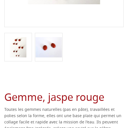
Gemme, jaspe rouge
Toutes les gemmes naturelles (pas en pâte), travaillées et
polies selon la forme, elles ont une base plate qui permet un
collage facile et rapide avec la mission de l'eau.
Ils peuvent