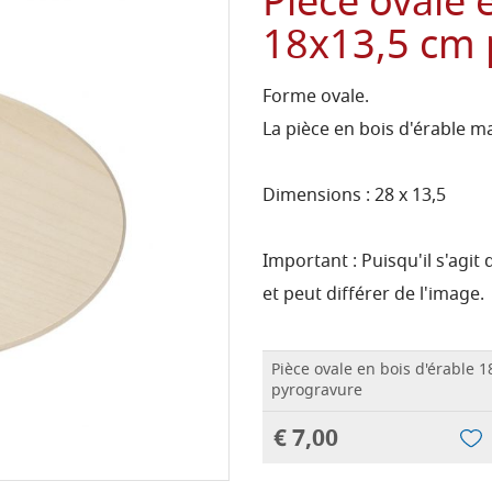
Pièce ovale 
18x13,5 cm 
Forme ovale.
La pièce en bois d'érable m
Dimensions : 28 x 13,5
Important : Puisqu'il s'agit
et peut différer de l'image.
Pièce ovale en bois d'érable 
pyrogravure
€ 7,00