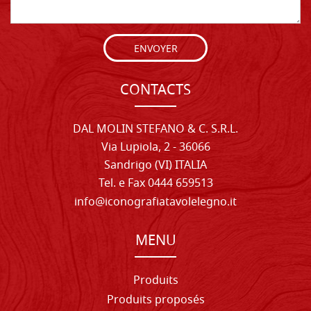
ENVOYER
CONTACTS
DAL MOLIN STEFANO & C. S.R.L.
Via Lupiola, 2 - 36066
Sandrigo (VI) ITALIA
Tel. e Fax 0444 659513
info@iconografiatavolelegno.it
MENU
Produits
Produits proposés