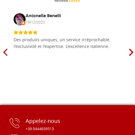
Antonella Benelli
18/12/2025
Des produits uniques, un service irréprochable,
l'exclusivité et l'expertise. L'excellence italienne.
Appelez-nous
+39 0444659513