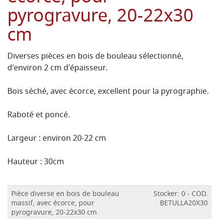
pyrogravure, 20-22x30
cm
Diverses pièces en bois de bouleau sélectionné,
d'environ 2 cm d'épaisseur.
Bois séché, avec écorce, excellent pour la pyrographie.
Raboté et poncé.
Largeur : environ 20-22 cm
Hauteur : 30cm
Pièce diverse en bois de bouleau
Stocker: 0 - COD.
massif, avec écorce, pour
BETULLA20X30
pyrogravure, 20-22x30 cm