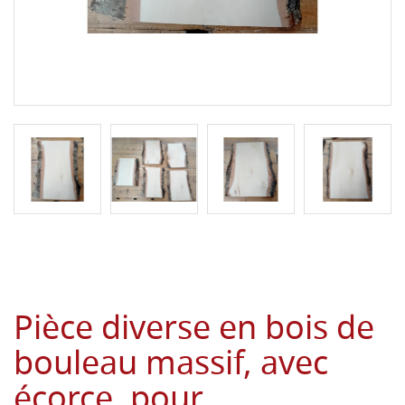
Pièce diverse en bois de
bouleau massif, avec
écorce, pour