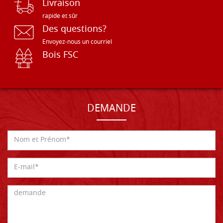
Livraison
rapide et sûr
Des questions?
Envoyez-nous un courriel
Bois FSC
DEMANDE