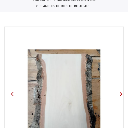
PRODUITS
PYROGRAPHIE ET GRAVURE
PLANCHES DE BOIS DE BOULEAU