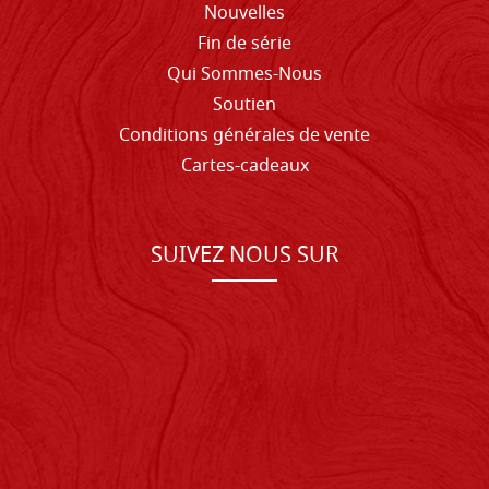
Nouvelles
Fin de série
Qui Sommes-Nous
Soutien
Conditions générales de vente
Cartes-cadeaux
SUIVEZ NOUS SUR