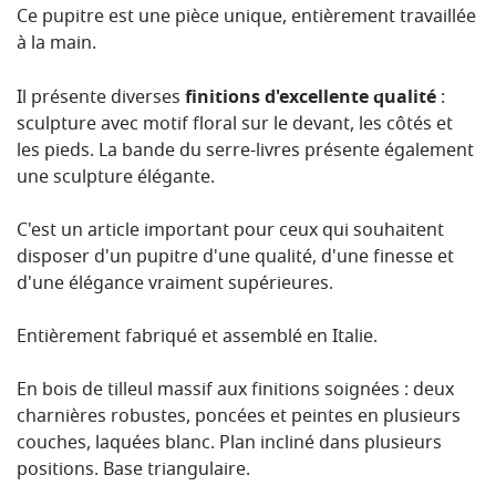
Ce pupitre est une pièce unique, entièrement travaillée
à la main.
Il présente diverses
finitions d'excellente qualité
:
sculpture avec motif floral sur le devant, les côtés et
les pieds. La bande du serre-livres présente également
une sculpture élégante.
C'est un article important pour ceux qui souhaitent
disposer d'un pupitre d'une qualité, d'une finesse et
d'une élégance vraiment supérieures.
Entièrement fabriqué et assemblé en Italie.
En bois de tilleul massif aux finitions soignées : deux
charnières robustes, poncées et peintes en plusieurs
couches, laquées blanc. Plan incliné dans plusieurs
positions. Base triangulaire.