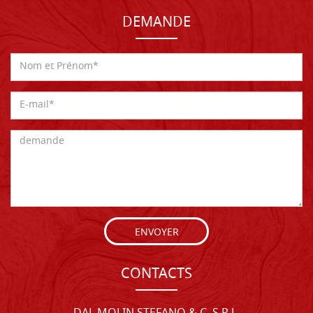
DEMANDE
ENVOYER
CONTACTS