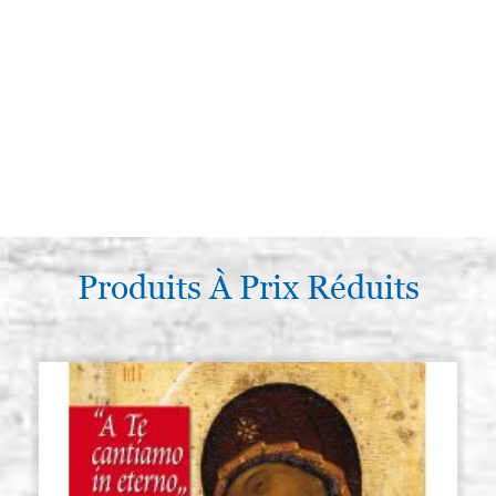
Produits À Prix Réduits