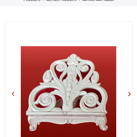
PRODUITS
AUTRES PRODUITS
AUTRES MAT?RIAUX