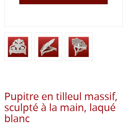
Pupitre en tilleul massif,
sculpté à la main, laqué
blanc