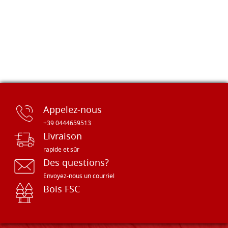
Appelez-nous
+39 0444659513
Livraison
rapide et sûr
Des questions?
Envoyez-nous un courriel
Bois FSC