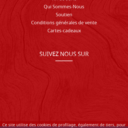
Qui Sommes-Nous
Soutien
Conditions générales de vente
Cartes-cadeaux
SUIVEZ NOUS SUR
Ce site utilise des cookies de profilage, également de tiers, pour