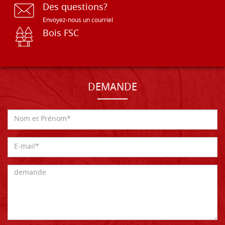
Des questions?
Envoyez-nous un courriel
Bois FSC
DEMANDE