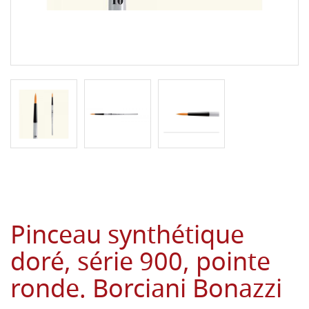
Pinceau synthétique
doré, série 900, pointe
ronde. Borciani Bonazzi