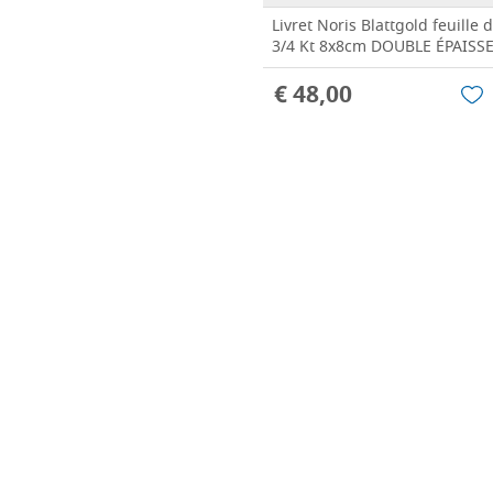
Livret Noris Blattgold feuille d
3/4 Kt 8x8cm DOUBLE ÉPAISSEU
€ 48,00