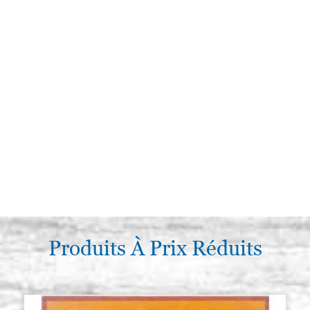
Produits À Prix Réduits