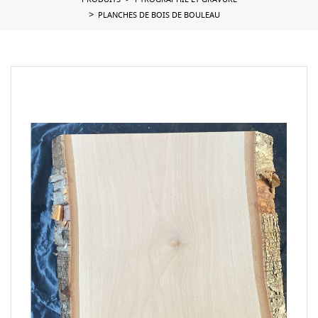
PRODUITS
PYROGRAPHIE ET GRAVURE
PLANCHES DE BOIS DE BOULEAU