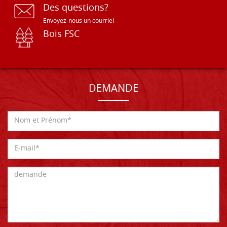
Des questions?
Envoyez-nous un courriel
Bois FSC
DEMANDE