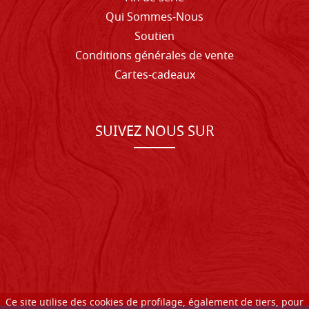
Qui Sommes-Nous
Soutien
Conditions générales de vente
Cartes-cadeaux
SUIVEZ NOUS SUR
Ce site utilise des cookies de profilage, également de tiers, pour