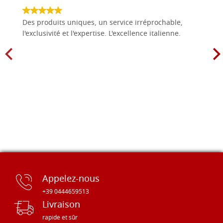
Des produits uniques, un service irréprochable,
l'exclusivité et l'expertise. L'excellence italienne.
Appelez-nous
+39 0444659513
Livraison
rapide et sûr