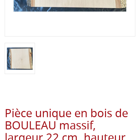
Pièce unique en bois de
BOULEAU massif,
largeur 22 cm, hauteur