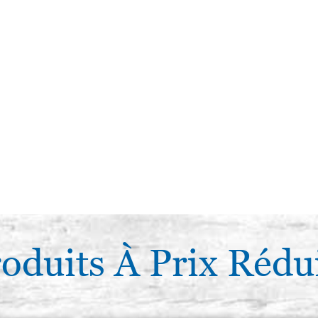
oduits À Prix Rédu