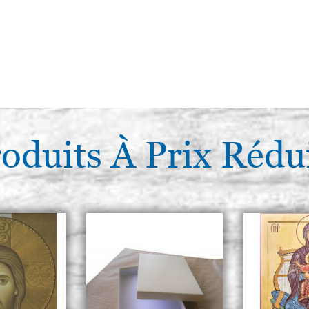
oduits À Prix Rédu