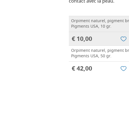
contact avec la peau.
Orpiment naturel, pigment br
Pigments USA, 10 gr.
€ 10,00
Orpiment naturel, pigment br
Pigments USA, 50 gr.
€ 42,00