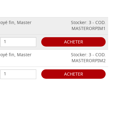
oyé fin, Master
Stocker: 3 - COD.
MASTERORPIM1
ACHETER
oyé fin, Master
Stocker: 3 - COD.
MASTERORPIM2
ACHETER