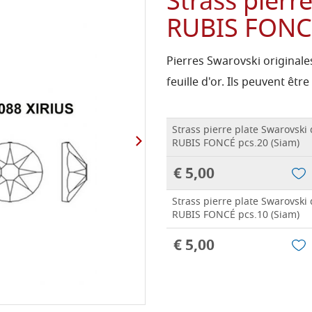
Strass pierr
RUBIS FONCÉ
Pierres Swarovski originale
feuille d'or. Ils peuvent être
Strass pierre plate Swarovski
RUBIS FONCÉ pcs.20 (Siam)
€ 5,00
Strass pierre plate Swarovski
RUBIS FONCÉ pcs.10 (Siam)
€ 5,00