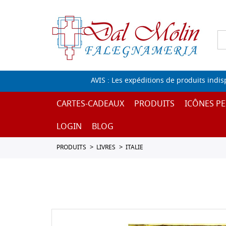
AVIS : Les expéditions de produits indi
CARTES-CADEAUX
PRODUITS
ICÔNES PE
LOGIN
BLOG
PRODUITS
LIVRES
ITALIE