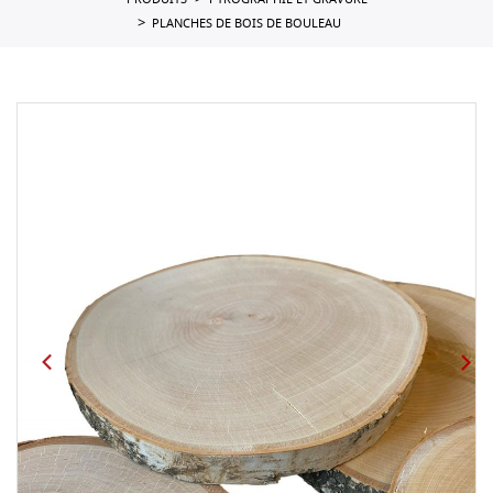
PRODUITS
PYROGRAPHIE ET GRAVURE
PLANCHES DE BOIS DE BOULEAU