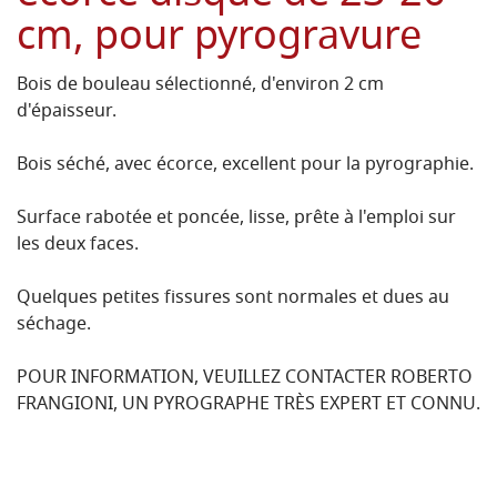
cm, pour pyrogravure
Bois de bouleau sélectionné, d'environ 2 cm
d'épaisseur.
Bois séché, avec écorce, excellent pour la pyrographie.
Surface rabotée et poncée, lisse, prête à l'emploi sur
les deux faces.
Quelques petites fissures sont normales et dues au
séchage.
POUR INFORMATION, VEUILLEZ CONTACTER ROBERTO
FRANGIONI, UN PYROGRAPHE TRÈS EXPERT ET CONNU.