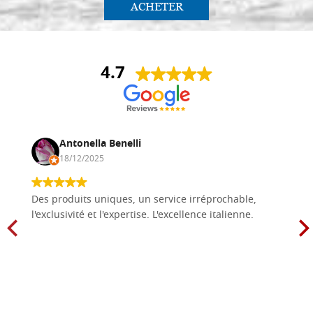
ACHETER
4.7
Antonella Benelli
18/12/2025
Des produits uniques, un service irréprochable,
l'exclusivité et l'expertise. L'excellence italienne.