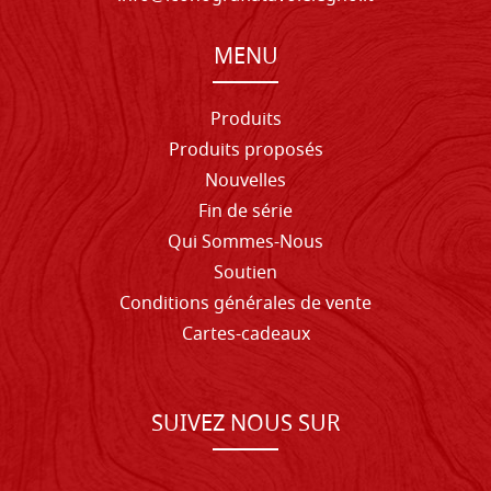
MENU
Produits
Produits proposés
Nouvelles
Fin de série
Qui Sommes-Nous
Soutien
Conditions générales de vente
Cartes-cadeaux
SUIVEZ NOUS SUR