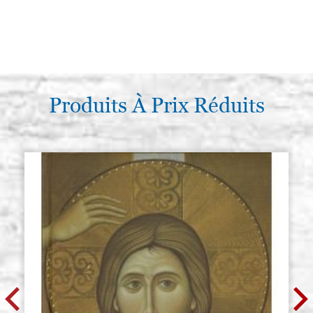
Produits À Prix Réduits