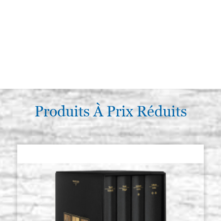
Produits À Prix Réduits