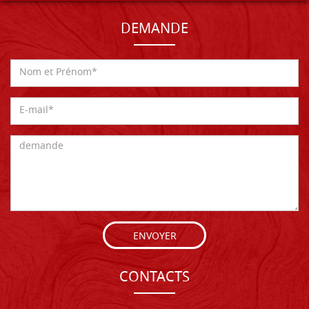
DEMANDE
ENVOYER
CONTACTS