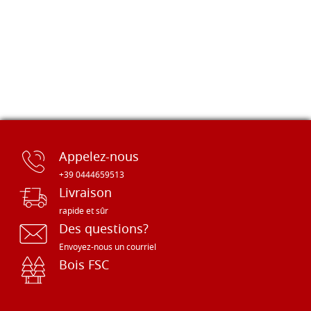
Appelez-nous
+39 0444659513
Livraison
rapide et sûr
Des questions?
Envoyez-nous un courriel
Bois FSC