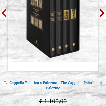
La Cappella Palatina a Palermo - The Cappella Palatina in
Palermo
€ 1.100,00