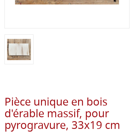
Pièce unique en bois
d'érable massif, pour
pyrogravure, 33x19 cm