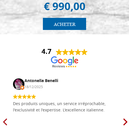
€ 990,00
ACHETER
4.7
Antonella Benelli
18/12/2025
Des produits uniques, un service irréprochable,
l'exclusivité et l'expertise. L'excellence italienne.