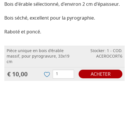
Bois d'érable sélectionné, d'environ 2 cm d'épaisseur.
Bois séché, excellent pour la pyrographie.
Raboté et poncé.
Pièce unique en bois d'érable
Stocker: 1 - COD.
massif, pour pyrogravure, 33x19
ACEROCORT6
cm
€ 10,00
ACHETER