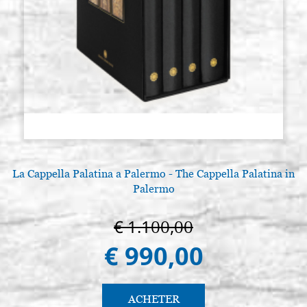
La Cappella Palatina a Palermo - The Cappella Palatina in
Palermo
€ 1.100,00
€ 990,00
ACHETER