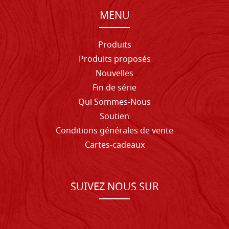
MENU
Produits
Produits proposés
Nouvelles
Fin de série
Qui Sommes-Nous
Soutien
Conditions générales de vente
Cartes-cadeaux
SUIVEZ NOUS SUR