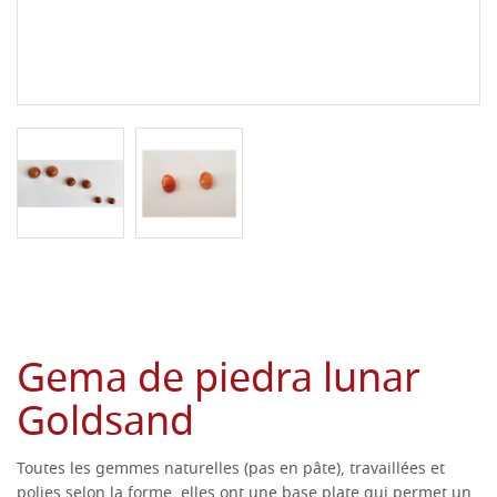
Gema de piedra lunar
Goldsand
Toutes les gemmes naturelles (pas en pâte), travaillées et
polies selon la forme, elles ont une base plate qui permet un