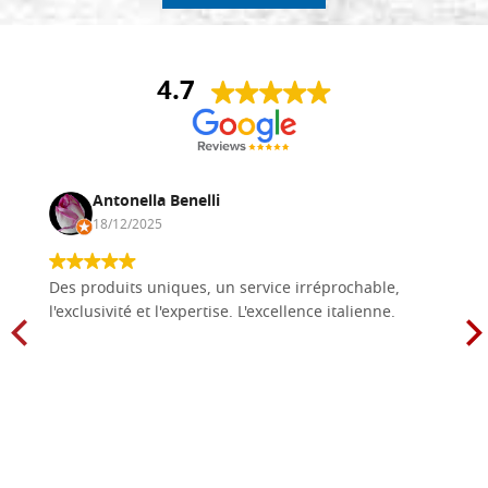
4.7
Antonella Benelli
18/12/2025
Des produits uniques, un service irréprochable,
l'exclusivité et l'expertise. L'excellence italienne.