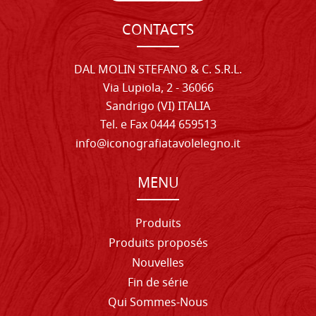
CONTACTS
DAL MOLIN STEFANO & C. S.R.L.
Via Lupiola, 2 - 36066
Sandrigo (VI) ITALIA
Tel. e Fax 0444 659513
info@iconografiatavolelegno.it
MENU
Produits
Produits proposés
Nouvelles
Fin de série
Qui Sommes-Nous