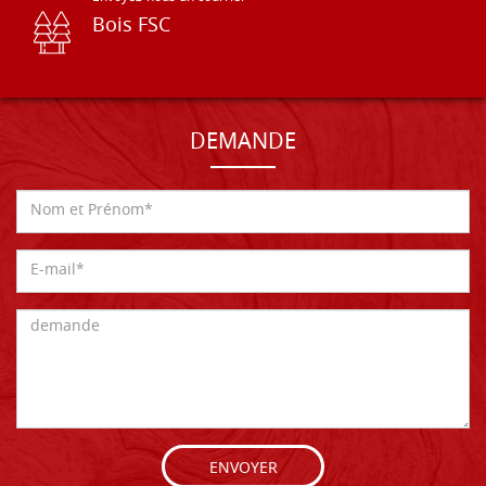
Bois FSC
DEMANDE
ENVOYER