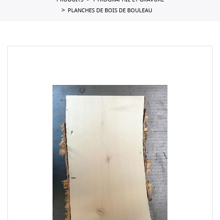
PRODUITS
PYROGRAPHIE ET GRAVURE
PLANCHES DE BOIS DE BOULEAU