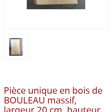
Pièce unique en bois de
BOULEAU massif,
largeur 20 cm, hauteur