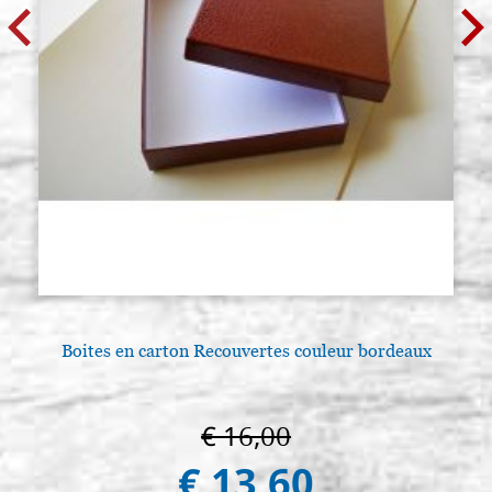
Boites en carton Recouvertes couleur bordeaux
€ 16,00
€ 13,60