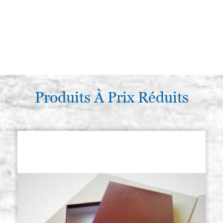
Produits À Prix Réduits