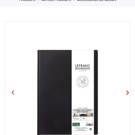
PRODUITS
AUTRES PRODUITS
ACCESSOIRES DE DESSIN