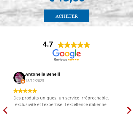
ACHETER
4.7
Antonella Benelli
18/12/2025
Des produits uniques, un service irréprochable,
l'exclusivité et l'expertise. L'excellence italienne.