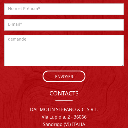
ENVOYER
CONTACTS
DAL MOLIN STEFANO & C. S.R.L.
Via Lupiola, 2 - 36066
Sandrigo (VI) ITALIA