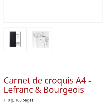
Carnet de croquis A4 -
Lefranc & Bourgeois
110 g, 160 pages.