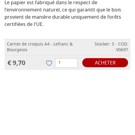
Le papier est fabriqué dans le respect de
l'environnement naturel, ce qui garantit que le bois
provient de manière durable uniquement de forêts
certifiées de l'UE.
Carnet de croquis A4 - Lefranc &
Stocker: 5 - COD.
Bourgeois
V0697
€ 9,70
ACHETER