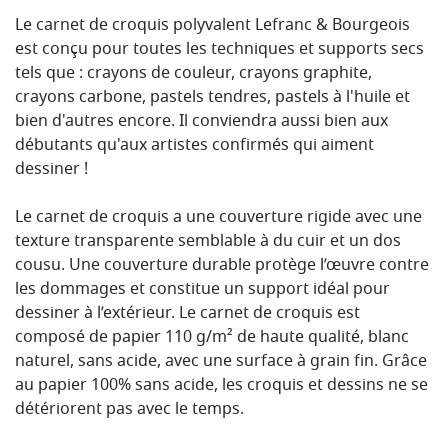
Le carnet de croquis polyvalent Lefranc & Bourgeois
est conçu pour toutes les techniques et supports secs
tels que : crayons de couleur, crayons graphite,
crayons carbone, pastels tendres, pastels à l'huile et
bien d'autres encore. Il conviendra aussi bien aux
débutants qu'aux artistes confirmés qui aiment
dessiner !
Le carnet de croquis a une couverture rigide avec une
texture transparente semblable à du cuir et un dos
cousu. Une couverture durable protège l’œuvre contre
les dommages et constitue un support idéal pour
dessiner à l’extérieur. Le carnet de croquis est
composé de papier 110 g/m² de haute qualité, blanc
naturel, sans acide, avec une surface à grain fin. Grâce
au papier 100% sans acide, les croquis et dessins ne se
détériorent pas avec le temps.