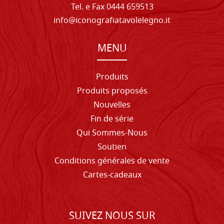
Tel. e Fax 0444 659513
info@iconografiatavolelegno.it
MENU
Produits
Produits proposés
Nouvelles
Fin de série
Qui Sommes-Nous
Soutien
Conditions générales de vente
Cartes-cadeaux
SUIVEZ NOUS SUR