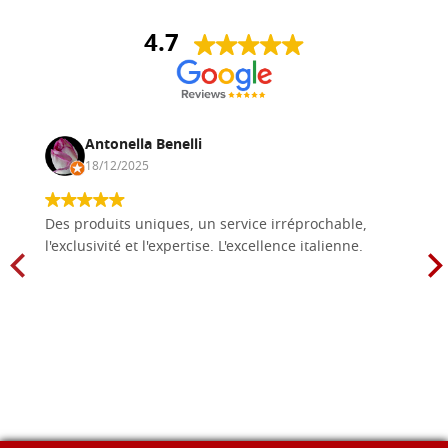
4.7
Antonella Benelli
18/12/2025
Des produits uniques, un service irréprochable,
l'exclusivité et l'expertise. L'excellence italienne.