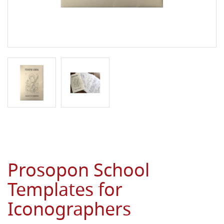
Prosopon School
Templates for
Iconographers