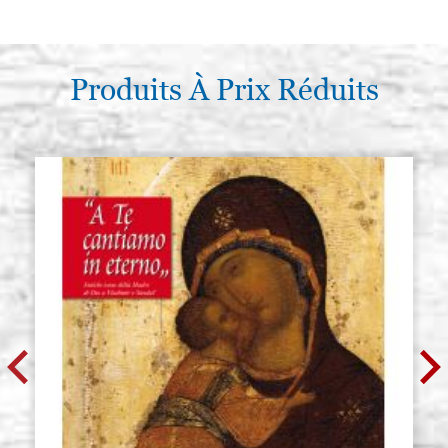
Produits À Prix Réduits