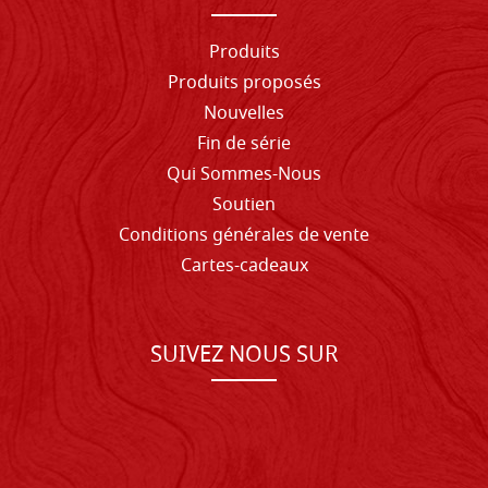
Produits
Produits proposés
Nouvelles
Fin de série
Qui Sommes-Nous
Soutien
Conditions générales de vente
Cartes-cadeaux
SUIVEZ NOUS SUR