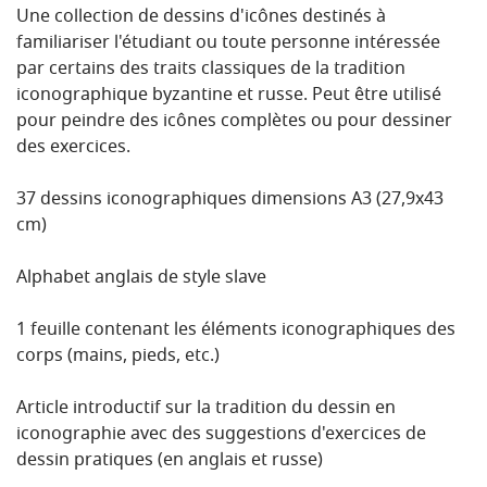
Une collection de dessins d'icônes destinés à
familiariser l'étudiant ou toute personne intéressée
par certains des traits classiques de la tradition
iconographique byzantine et russe.
Peut être utilisé
pour peindre des icônes complètes ou pour dessiner
des exercices.
37 dessins iconographiques
dimensions
A3 (27,9x43
cm)
Alphabet anglais de style slave
1 feuille contenant les éléments iconographiques des
corps (mains, pieds, etc.)
Article introductif sur la tradition du dessin en
iconographie avec des suggestions d'exercices de
dessin pratiques (en anglais et russe)