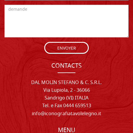
ENVOYER
CONTACTS
DAL MOLIN STEFANO & C. S.R.L.
Via Lupiola, 2 - 36066
Sandrigo (VI) ITALIA
Tel. e Fax 0444 659513
info@iconografiatavolelegno.it
MENU