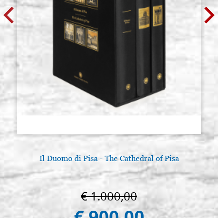
Il Duomo di Pisa - The Cathedral of Pisa
€ 1.000,00