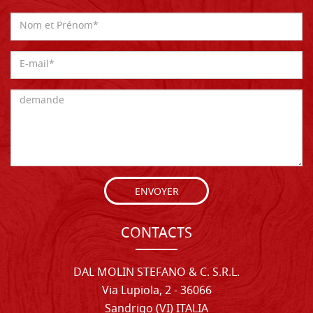
ENVOYER
CONTACTS
DAL MOLIN STEFANO & C. S.R.L.
Via Lupiola, 2 - 36066
Sandrigo (VI) ITALIA