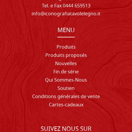
Tel. e Fax 0444 659513
info@iconografiatavolelegno.it
MENU
Produits
Produits proposés
Nouvelles
Fin de série
Qui Sommes-Nous
Soutien
Conditions générales de vente
Cartes-cadeaux
SUIVEZ NOUS SUR