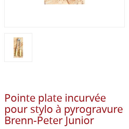
Pointe plate incurvée
pour stylo à pyrogravure
Brenn-Peter Junior