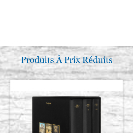
Produits À Prix Réduits