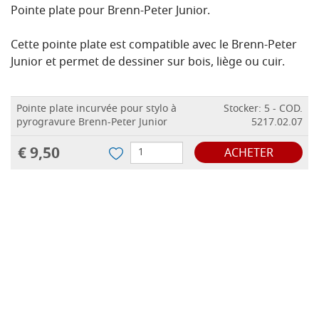
Pointe plate pour Brenn-Peter Junior.
Cette pointe plate est compatible avec le Brenn-Peter
Junior et permet de dessiner sur bois, liège ou cuir.
Pointe plate incurvée pour stylo à
Stocker: 5 - COD.
pyrogravure Brenn-Peter Junior
5217.02.07
€ 9,50
ACHETER