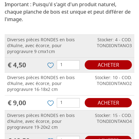
Important : Puisqu'il s'agit d'un produit naturel,
chaque planche de bois est unique et peut différer de
l'image.
Diverses pièces RONDES en bois
Stocker: 4 - COD.
d'Aulne, avec écorce, pour
TONDIONTANO3
pyrogravure 9 cmx1cm
€ 4,50
ACHETER
Diverses pièces RONDES en bois
Stocker: 10 - COD.
d'Aulne, avec écorce, pour
TONDIONTANO2
pyrogravure 16-18x2 cm
€ 9,00
ACHETER
Diverses pièces RONDES en bois
Stocker: 15 - COD.
d'Aulne, avec écorce, pour
TONDIONTANO4
pyrogravure 19-20x2 cm