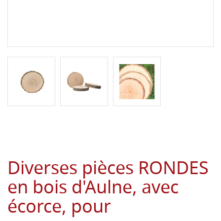
Diverses pièces RONDES
en bois d'Aulne, avec
écorce, pour