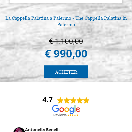
La Cappella Palatina a Palermo - The Cappella Palatina in
Palermo
€ 1.100,00
€ 990,00
ACHETER
4.7
Antonella Benelli