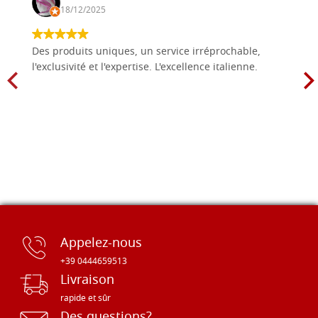
18/12/2025
Des produits uniques, un service irréprochable,
l'exclusivité et l'expertise. L'excellence italienne.
Appelez-nous
+39 0444659513
Livraison
rapide et sûr
Des questions?