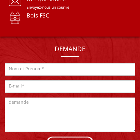
Envoyez-nous un courriel
Bois FSC
DEMANDE