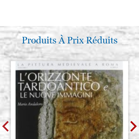
Produits À Prix Réduits