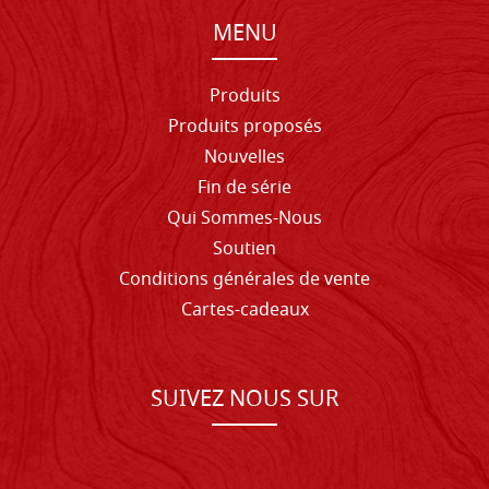
MENU
Produits
Produits proposés
Nouvelles
Fin de série
Qui Sommes-Nous
Soutien
Conditions générales de vente
Cartes-cadeaux
SUIVEZ NOUS SUR