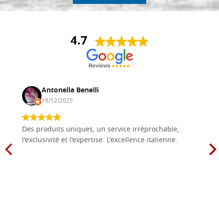
4.7
Antonella Benelli
18/12/2025
Des produits uniques, un service irréprochable,
l'exclusivité et l'expertise. L'excellence italienne.