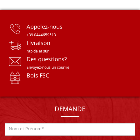
Appelez-nous
+39 0444659513
Livraison
rapide et sûr
Des questions?
Envoyez-nous un courriel
Bois FSC
DEMANDE