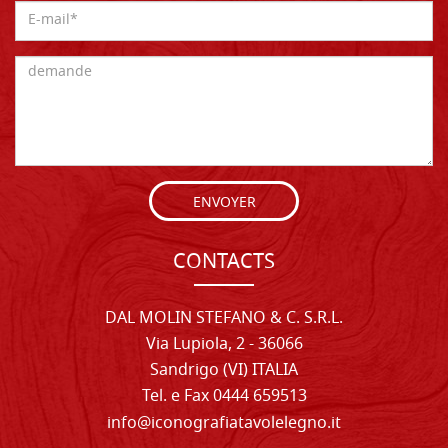
ENVOYER
CONTACTS
DAL MOLIN STEFANO & C. S.R.L.
Via Lupiola, 2 - 36066
Sandrigo (VI) ITALIA
Tel. e Fax 0444 659513
info@iconografiatavolelegno.it