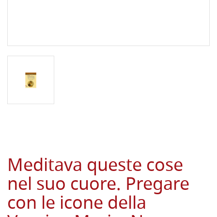
Meditava queste cose
nel suo cuore. Pregare
con le icone della