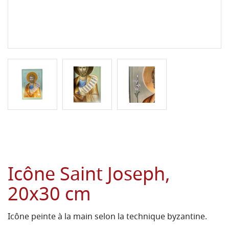
Icône Saint Joseph,
20x30 cm
Icône peinte à la main selon la technique byzantine.