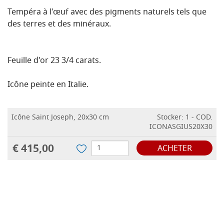
Tempéra à l'œuf avec des pigments naturels tels que
des terres et des minéraux.
Feuille d'or 23 3/4 carats.
Icône peinte en Italie.
Icône Saint Joseph, 20x30 cm
Stocker: 1 - COD.
ICONASGIUS20X30
€ 415,00
ACHETER