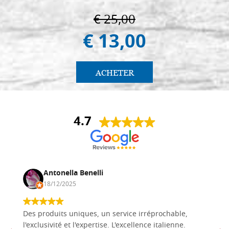
€ 25,00
€ 13,00
ACHETER
4.7
Antonella Benelli
18/12/2025
Des produits uniques, un service irréprochable,
l'exclusivité et l'expertise. L'excellence italienne.