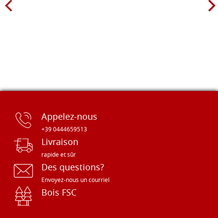
Appelez-nous
+39 0444659513
Livraison
rapide et sûr
Des questions?
Envoyez-nous un courriel
Bois FSC