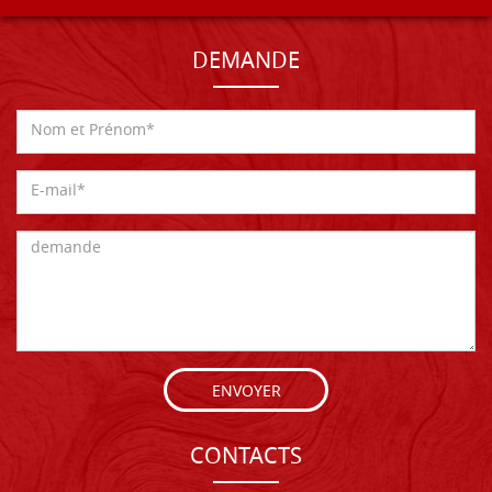
DEMANDE
ENVOYER
CONTACTS