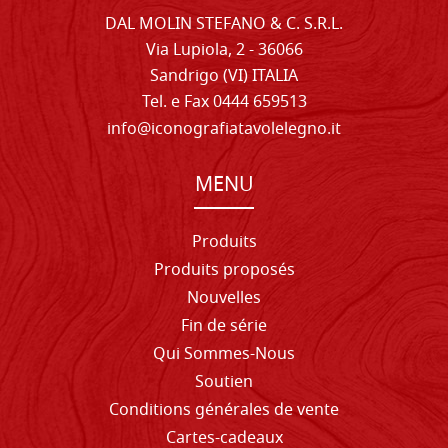
DAL MOLIN STEFANO & C. S.R.L.
Via Lupiola, 2 - 36066
Sandrigo (VI) ITALIA
Tel. e Fax 0444 659513
info@iconografiatavolelegno.it
MENU
Produits
Produits proposés
Nouvelles
Fin de série
Qui Sommes-Nous
Soutien
Conditions générales de vente
Cartes-cadeaux