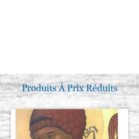
Produits À Prix Réduits