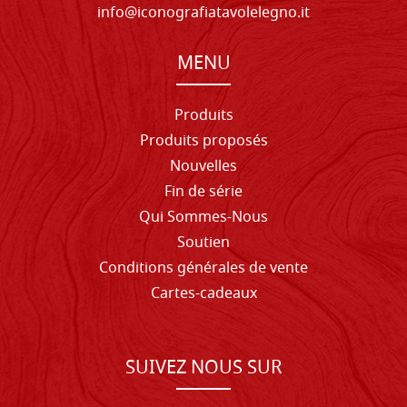
info@iconografiatavolelegno.it
MENU
Produits
Produits proposés
Nouvelles
Fin de série
Qui Sommes-Nous
Soutien
Conditions générales de vente
Cartes-cadeaux
SUIVEZ NOUS SUR