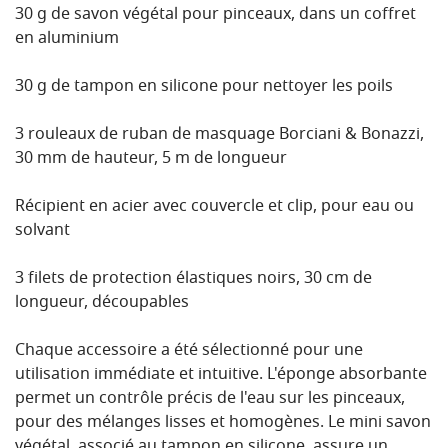
30 g de savon végétal pour pinceaux, dans un coffret
en aluminium
30 g de tampon en silicone pour nettoyer les poils
3 rouleaux de ruban de masquage Borciani & Bonazzi,
30 mm de hauteur, 5 m de longueur
Récipient en acier avec couvercle et clip, pour eau ou
solvant
3 filets de protection élastiques noirs, 30 cm de
longueur, découpables
Chaque accessoire a été sélectionné pour une
utilisation immédiate et intuitive. L'éponge absorbante
permet un contrôle précis de l'eau sur les pinceaux,
pour des mélanges lisses et homogènes. Le mini savon
végétal, associé au tampon en silicone, assure un