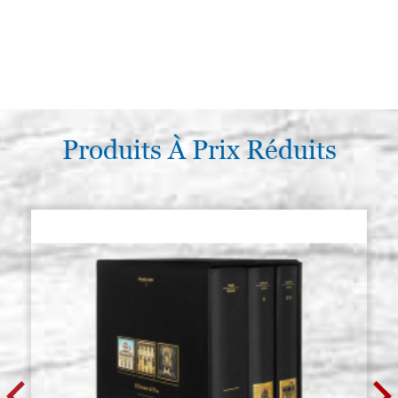
Produits À Prix Réduits