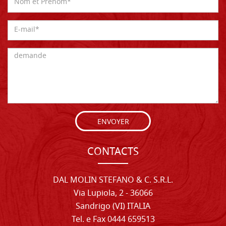
ENVOYER
CONTACTS
DAL MOLIN STEFANO & C. S.R.L.
Via Lupiola, 2 - 36066
Sandrigo (VI) ITALIA
Tel. e Fax 0444 659513