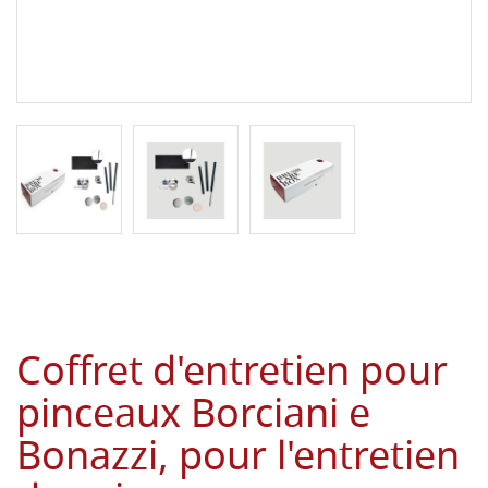
Coffret d'entretien pour
pinceaux Borciani e
Bonazzi, pour l'entretien