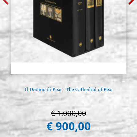
Il Duomo di Pisa - The Cathedral of Pisa
€ 1.000,00
€ 900,00