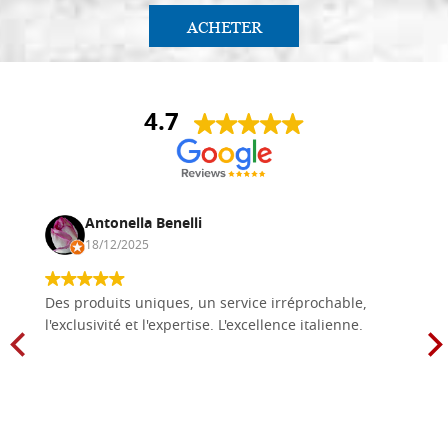
ACHETER
4.7
Antonella Benelli
18/12/2025
Des produits uniques, un service irréprochable,
l'exclusivité et l'expertise. L'excellence italienne.