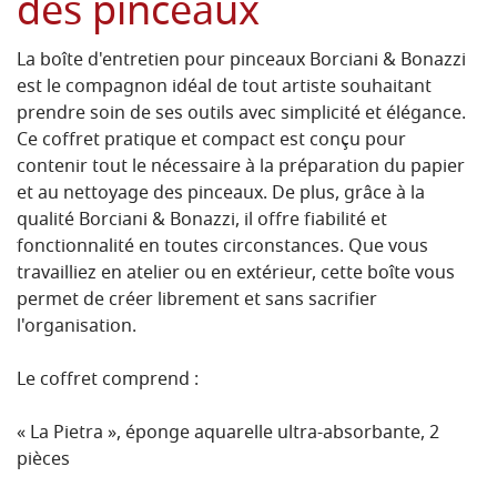
des pinceaux
La boîte d'entretien pour pinceaux Borciani & Bonazzi
est le compagnon idéal de tout artiste souhaitant
prendre soin de ses outils avec simplicité et élégance.
Ce coffret pratique et compact est conçu pour
contenir tout le nécessaire à la préparation du papier
et au nettoyage des pinceaux. De plus, grâce à la
qualité Borciani & Bonazzi, il offre fiabilité et
fonctionnalité en toutes circonstances. Que vous
travailliez en atelier ou en extérieur, cette boîte vous
permet de créer librement et sans sacrifier
l'organisation.
Le coffret comprend :
« La Pietra », éponge aquarelle ultra-absorbante, 2
pièces