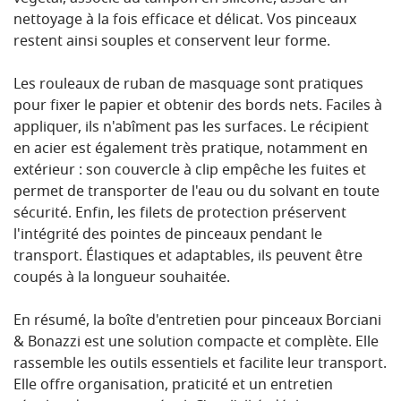
nettoyage à la fois efficace et délicat. Vos pinceaux
restent ainsi souples et conservent leur forme.
Les rouleaux de ruban de masquage sont pratiques
pour fixer le papier et obtenir des bords nets. Faciles à
appliquer, ils n'abîment pas les surfaces. Le récipient
en acier est également très pratique, notamment en
extérieur : son couvercle à clip empêche les fuites et
permet de transporter de l'eau ou du solvant en toute
sécurité. Enfin, les filets de protection préservent
l'intégrité des pointes de pinceaux pendant le
transport. Élastiques et adaptables, ils peuvent être
coupés à la longueur souhaitée.
En résumé, la boîte d'entretien pour pinceaux Borciani
& Bonazzi est une solution compacte et complète. Elle
rassemble les outils essentiels et facilite leur transport.
Elle offre organisation, praticité et un entretien