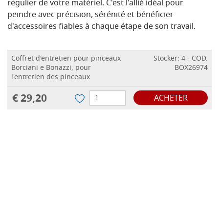
régulier de votre matériel. C'est l'allié idéal pour
peindre avec précision, sérénité et bénéficier
d'accessoires fiables à chaque étape de son travail.
Coffret d'entretien pour pinceaux
Stocker: 4 - COD.
Borciani e Bonazzi, pour
BOX26974
l'entretien des pinceaux
€ 29,20
ACHETER