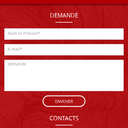
DEMANDE
ENVOYER
CONTACTS