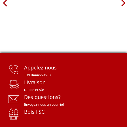
Appelez-nous
+39 0444659513
Livraison
rapide et sûr
Des questions?
Envoyez-nous un courriel
Bois FSC