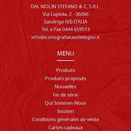
DAL MOLIN STEFANO & C. S.R.L.
Via Lupiola, 2 - 36066
Sandrigo (VI) ITALIA
Tel. e Fax 0444 659513
info@iconografiatavolelegno.it
MENU
Produits
Produits proposés
Nouvelles
Fin de série
Qui Sommes-Nous
Soutien
Conditions générales de vente
Cartes-cadeaux