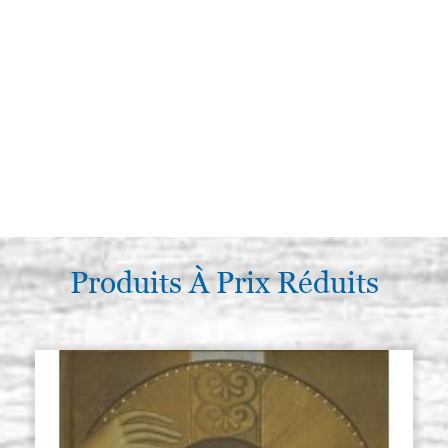
Produits À Prix Réduits