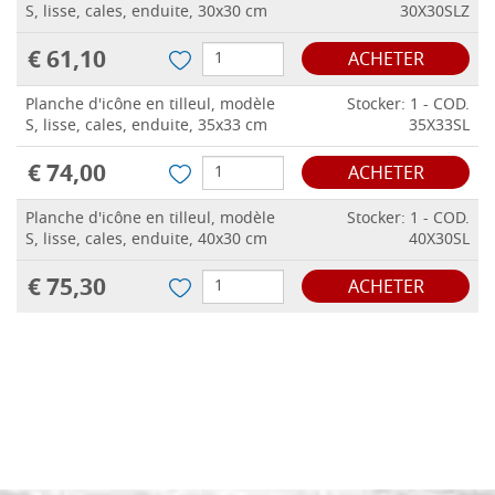
S, lisse, cales, enduite, 30x30 cm
30X30SLZ
€ 61,10
ACHETER
Planche d'icône en tilleul, modèle
Stocker: 1 - COD.
S, lisse, cales, enduite, 35x33 cm
35X33SL
€ 74,00
ACHETER
Planche d'icône en tilleul, modèle
Stocker: 1 - COD.
S, lisse, cales, enduite, 40x30 cm
40X30SL
€ 75,30
ACHETER