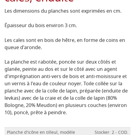
Les dimensions du planches sont exprimées en cm.
Épaisseur du bois environ 3 cm.
Les cales sont en bois de hêtre, en forme de coins en
queue d'aronde.
La planche est rabotée, poncée sur deux côtés et
glanée, peinte au dos et sur le côté avec un agent
d'imprégnation anti-vers de bois et anti-moisissure et
un vernis à l'eau de couleur noyer.
Toile collée sur la
planche avec de la colle de lapin, préparée (enduite de
levkas) avec de la craie et de la colle de lapin (80%
Bologne, 20% Meudon) en plusieurs couches (environ
10), poncè, prête à peindre.
Planche d'icône en tilleul, modèle
Stocker: 2 - COD.