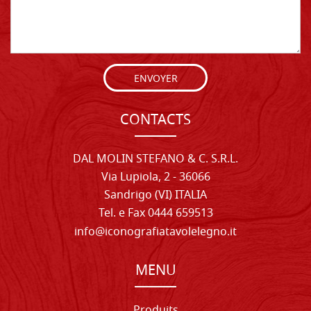
ENVOYER
CONTACTS
DAL MOLIN STEFANO & C. S.R.L.
Via Lupiola, 2 - 36066
Sandrigo (VI) ITALIA
Tel. e Fax 0444 659513
info@iconografiatavolelegno.it
MENU
Produits