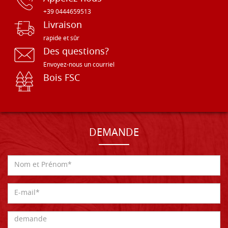
+39 0444659513
Livraison
rapide et sûr
Des questions?
Envoyez-nous un courriel
Bois FSC
DEMANDE