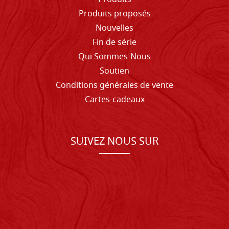
Produits proposés
Nouvelles
Fin de série
Qui Sommes-Nous
Soutien
Conditions générales de vente
Cartes-cadeaux
SUIVEZ NOUS SUR