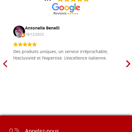
Antonella Benelli
18/12/2025
Des produits uniques, un service irréprochable,
l'exclusivité et l'expertise. L'excellence italienne.
Appelez-nous