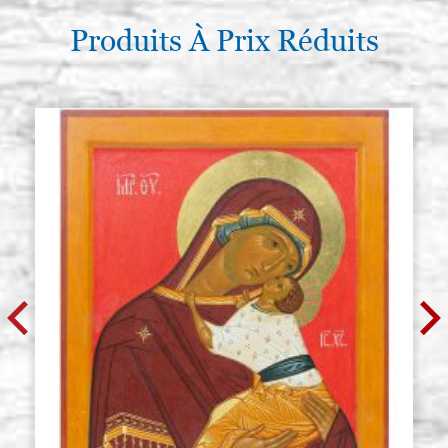
Produits À Prix Réduits