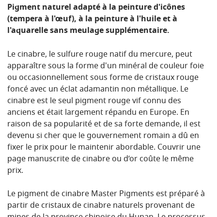
Pigment naturel adapté à la peinture d'icônes
(tempera à l'œuf), à la peinture à l'huile et à
l'aquarelle sans meulage supplémentaire.
Le cinabre, le sulfure rouge natif du mercure, peut
apparaître sous la forme d'un minéral de couleur foie
ou occasionnellement sous forme de cristaux rouge
foncé avec un éclat adamantin non métallique. Le
cinabre est le seul pigment rouge vif connu des
anciens et était largement répandu en Europe. En
raison de sa popularité et de sa forte demande, il est
devenu si cher que le gouvernement romain a dû en
fixer le prix pour le maintenir abordable. Couvrir une
page manuscrite de cinabre ou d’or coûte le même
prix.
Le pigment de cinabre Master Pigments est préparé à
partir de cristaux de cinabre naturels provenant de