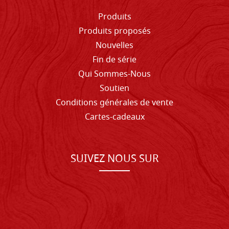
Produits
Produits proposés
Nouvelles
Fin de série
Qui Sommes-Nous
Soutien
Conditions générales de vente
Cartes-cadeaux
SUIVEZ NOUS SUR