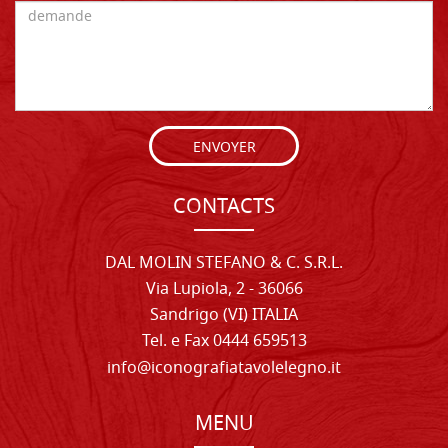
ENVOYER
CONTACTS
DAL MOLIN STEFANO & C. S.R.L.
Via Lupiola, 2 - 36066
Sandrigo (VI) ITALIA
Tel. e Fax 0444 659513
info@iconografiatavolelegno.it
MENU