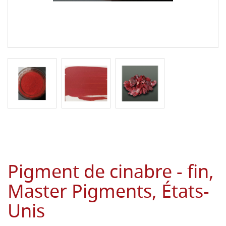
Pigment de cinabre - fin,
Master Pigments, États-
Unis