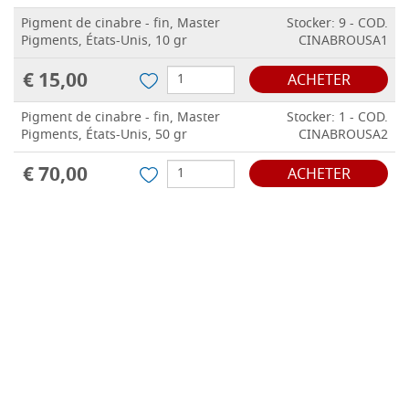
Pigment de cinabre - fin, Master
Stocker: 9 - COD.
Pigments, États-Unis, 10 gr
CINABROUSA1
€ 15,00
ACHETER
Pigment de cinabre - fin, Master
Stocker: 1 - COD.
Pigments, États-Unis, 50 gr
CINABROUSA2
€ 70,00
ACHETER