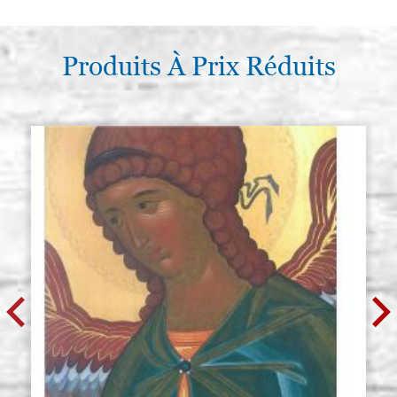
Produits À Prix Réduits