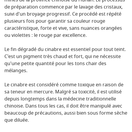
mines de la province chinoise du Hunan. Le processus
de préparation commence par le lavage des cristaux,
suivi d'un broyage progressif. Ce procédé est répété
plusieurs fois pour garantir sa couleur rouge
caractéristique, forte et vive, sans nuances orangées
ou violettes : le rouge par excellence.
Le fin dégradé du cinabre est essentiel pour tout teint.
C'est un pigment très chaud et fort, qui ne nécessite
qu'une petite quantité pour les tons chair des
mélanges.
Le cinabre est considéré comme toxique en raison de
sa teneur en mercure. Malgré sa toxicité, il est utilisé
depuis longtemps dans la médecine traditionnelle
chinoise. Dans tous les cas, il doit être manipulé avec
beaucoup de précautions, aussi bien sous forme sèche
que diluée.