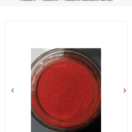
PRODUITS
PIGMENTS
PIGMENTS PAKISTAN ET AUTRES