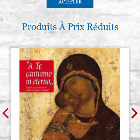
ACHETER
Produits À Prix Réduits