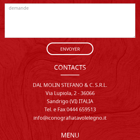
ENVOYER
CONTACTS
DAL MOLIN STEFANO & C. S.R.L.
Via Lupiola, 2 - 36066
Sandrigo (VI) ITALIA
Tel. e Fax 0444 659513
info@iconografiatavolelegno.it
MENU