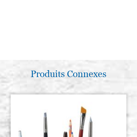
Produits Connexes