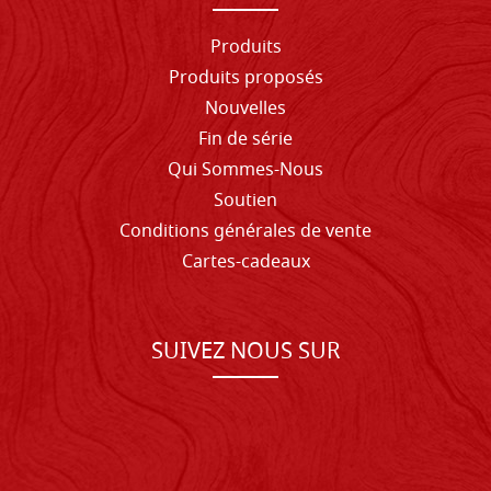
Produits
Produits proposés
Nouvelles
Fin de série
Qui Sommes-Nous
Soutien
Conditions générales de vente
Cartes-cadeaux
SUIVEZ NOUS SUR