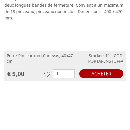
deux longues bandes de fermeture. Convient à un maximum
de 18 pinceaux, pinceaux non inclus. Dimensions : 400 x 470
mm.
Porte-Pinceaux en Canevas, 40x47
Stocker: 11 - COD.
cm
PORTAPENSTOFFA
€ 5,00
ACHETER