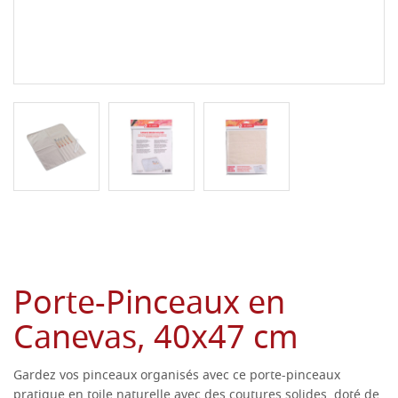
Porte-Pinceaux en
Canevas, 40x47 cm
Gardez vos pinceaux organisés avec ce porte-pinceaux
pratique en toile naturelle avec des coutures solides, doté de