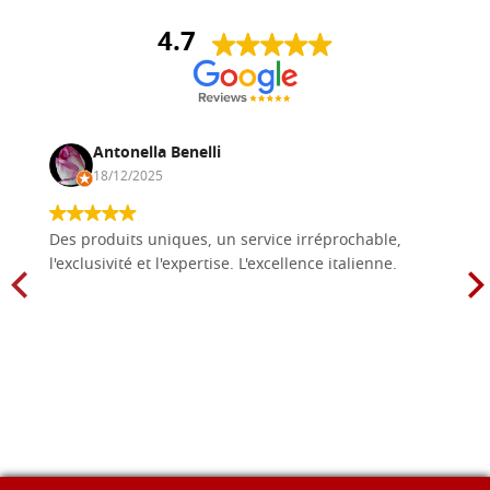
4.7
Antonella Benelli
18/12/2025
Des produits uniques, un service irréprochable,
l'exclusivité et l'expertise. L'excellence italienne.