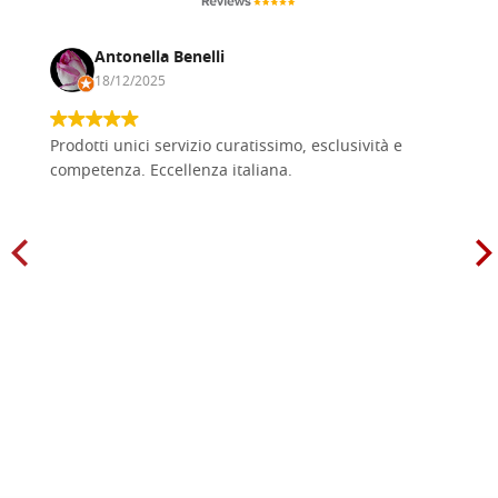
Antonella Benelli
18/12/2025
Prodotti unici servizio curatissimo, esclusività e
competenza. Eccellenza italiana.