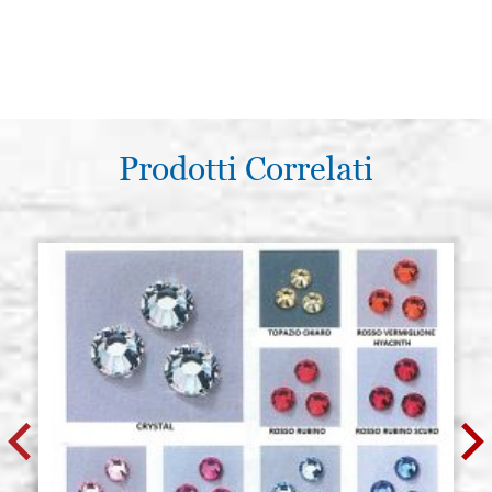
Prodotti Correlati