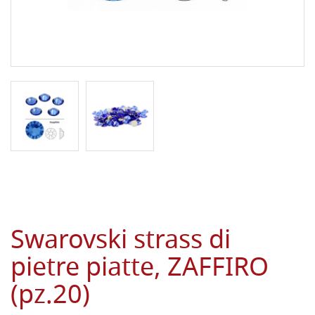
Swarovski strass di
pietre piatte, ZAFFIRO
(pz.20)