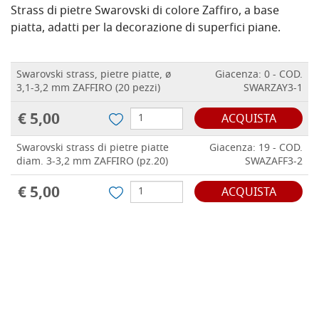
Strass di pietre Swarovski di colore Zaffiro, a base
piatta, adatti per la decorazione di superfici piane.
Swarovski strass, pietre piatte, ø
Giacenza: 0 - COD.
3,1-3,2 mm ZAFFIRO (20 pezzi)
SWARZAY3-1
€ 5,00
ACQUISTA
Swarovski strass di pietre piatte
Giacenza: 19 - COD.
diam. 3-3,2 mm ZAFFIRO (pz.20)
SWAZAFF3-2
€ 5,00
ACQUISTA