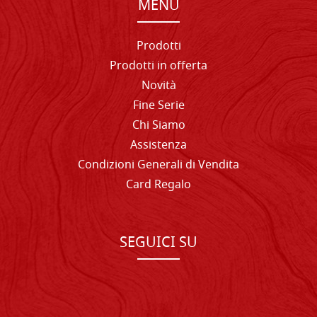
MENU
Prodotti
Prodotti in offerta
Novità
Fine Serie
Chi Siamo
Assistenza
Condizioni Generali di Vendita
Card Regalo
SEGUICI SU