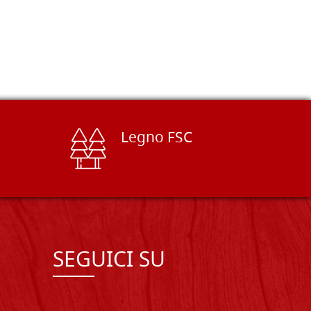
Legno FSC
SEGUICI SU