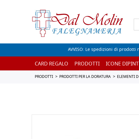
AVVISO: Le spedizioni di prodotti 
CARD REGALO
PRODOTTI
ICONE DIPINT
PRODOTTI
PRODOTTI PER LA DORATURA
ELEMENTI D