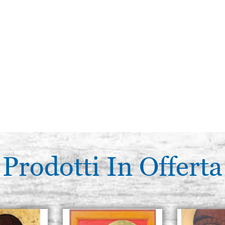
Prodotti In Offerta