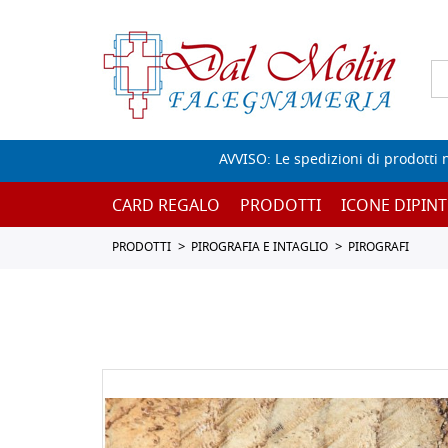
AVVISO: Le spedizioni di prodotti 
CARD REGALO
PRODOTTI
ICONE DIPINT
PRODOTTI
PIROGRAFIA E INTAGLIO
PIROGRAFI