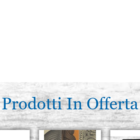
Prodotti In Offerta