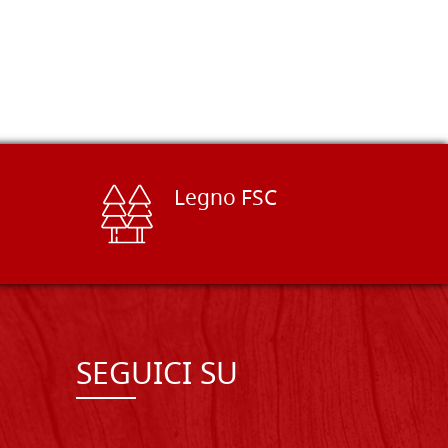
Legno FSC
SEGUICI SU