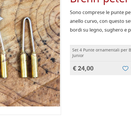
Sono comprese le punte pe
anello curvo, con questo set
bordi su legno, sughero e p
Set 4 Punte ornamentali per 
Junior
€ 24,00