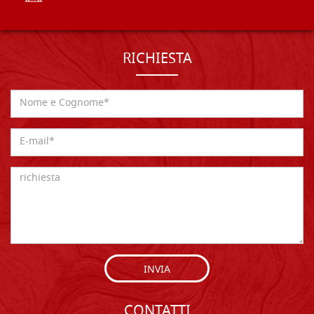
RICHIESTA
INVIA
CONTATTI