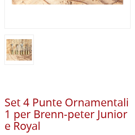
Set 4 Punte Ornamentali
1 per Brenn-peter Junior
e Royal