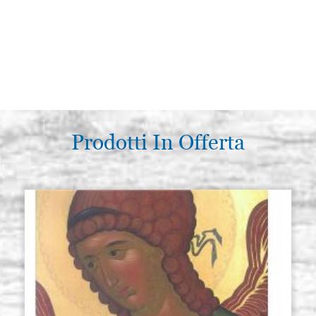
Prodotti In Offerta