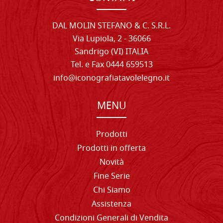
DAL MOLIN STEFANO & C. S.R.L.
Via Lupiola, 2 - 36066
Sandrigo (VI) ITALIA
Tel. e Fax 0444 659513
info@iconografiatavolelegno.it
MENU
Prodotti
Prodotti in offerta
Novità
Fine Serie
Chi Siamo
Assistenza
Condizioni Generali di Vendita