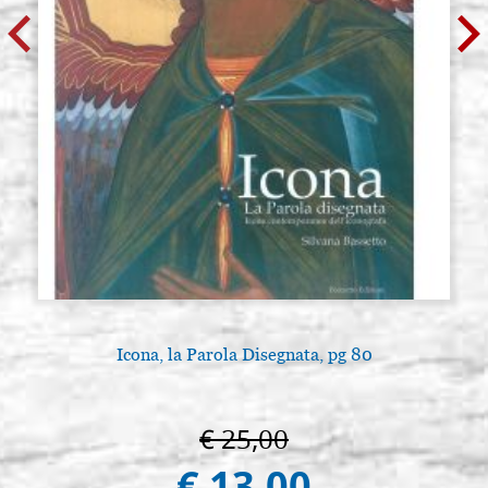
Icona, la Parola Disegnata, pg 80
€ 25,00