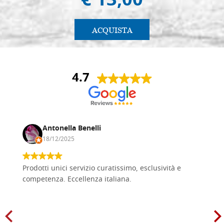
€ 13,00
ACQUISTA
4.7
Antonella Benelli
18/12/2025
Prodotti unici servizio curatissimo, esclusività e
competenza. Eccellenza italiana.