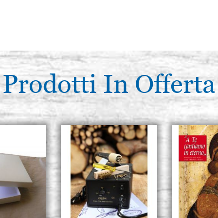
Prodotti In Offerta