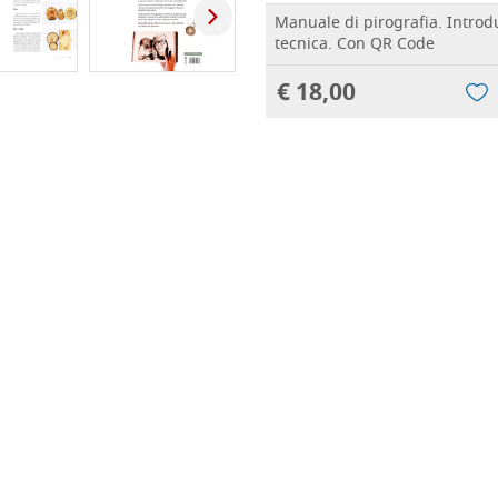
Manuale di pirografia. Introd
tecnica. Con QR Code
€ 18,00