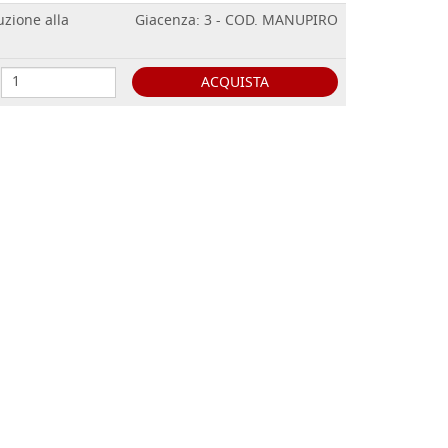
uzione alla
Giacenza: 3 - COD. MANUPIRO
ACQUISTA