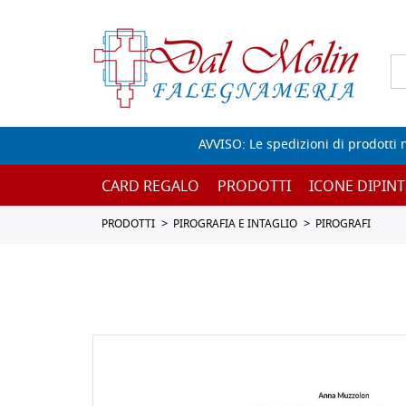
AVVISO: Le spedizioni di prodotti 
CARD REGALO
PRODOTTI
ICONE DIPINT
PRODOTTI
PIROGRAFIA E INTAGLIO
PIROGRAFI