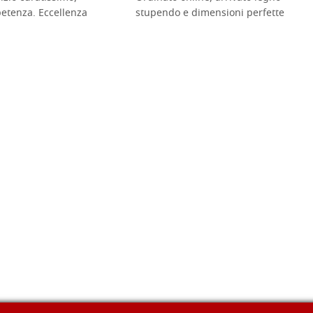
petenza. Eccellenza
stupendo e dimensioni perfette