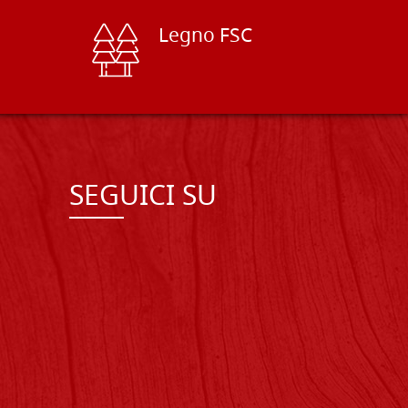
Legno FSC
SEGUICI SU