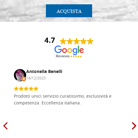
ACQUISTA
4.7
Antonella Benelli
18/12/2025
Prodotti unici servizio curatissimo, esclusività e
competenza. Eccellenza italiana.