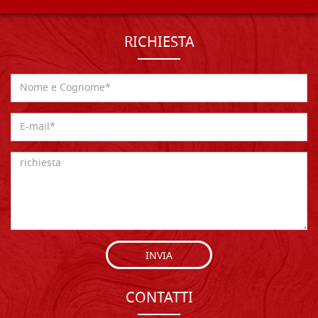
RICHIESTA
INVIA
CONTATTI