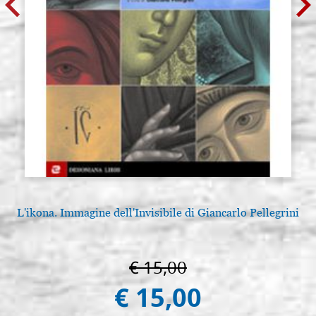
L'ikona. Immagine dell'Invisibile di Giancarlo Pellegrini
€ 15,00
€ 15,00