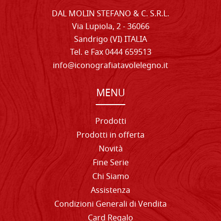
DAL MOLIN STEFANO & C. S.R.L.
Via Lupiola, 2 - 36066
Sandrigo (VI) ITALIA
Tel. e Fax 0444 659513
info@iconografiatavolelegno.it
MENU
Prodotti
Prodotti in offerta
Novità
Fine Serie
Chi Siamo
Assistenza
Condizioni Generali di Vendita
Card Regalo