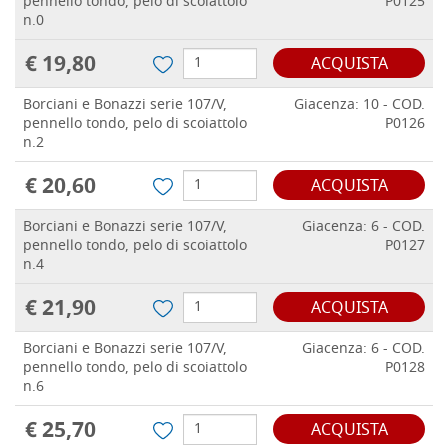
pennello tondo, pelo di scoiattolo
P0125
n.0
€ 19,80
ACQUISTA
Borciani e Bonazzi serie 107/V,
Giacenza: 10 - COD.
pennello tondo, pelo di scoiattolo
P0126
n.2
€ 20,60
ACQUISTA
Borciani e Bonazzi serie 107/V,
Giacenza: 6 - COD.
pennello tondo, pelo di scoiattolo
P0127
n.4
€ 21,90
ACQUISTA
Borciani e Bonazzi serie 107/V,
Giacenza: 6 - COD.
pennello tondo, pelo di scoiattolo
P0128
n.6
€ 25,70
ACQUISTA