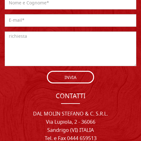
INVIA
CONTATTI
DAL MOLIN STEFANO & C. S.R.L.
Via Lupiola, 2 - 36066
Sandrigo (VI) ITALIA
Tel. e Fax 0444 659513