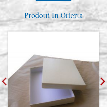
Prodotti In Offerta