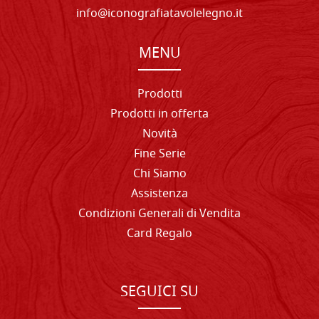
info@iconografiatavolelegno.it
MENU
Prodotti
Prodotti in offerta
Novità
Fine Serie
Chi Siamo
Assistenza
Condizioni Generali di Vendita
Card Regalo
SEGUICI SU