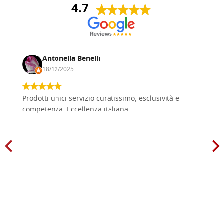
4.7
Antonella Benelli
18/12/2025
Prodotti unici servizio curatissimo, esclusività e
competenza. Eccellenza italiana.