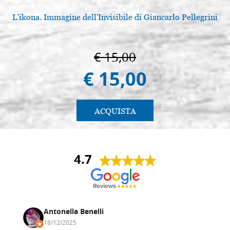
L'ikona. Immagine dell'Invisibile di Giancarlo Pellegrini
€ 15,00
€ 15,00
ACQUISTA
4.7
Antonella Benelli
18/12/2025