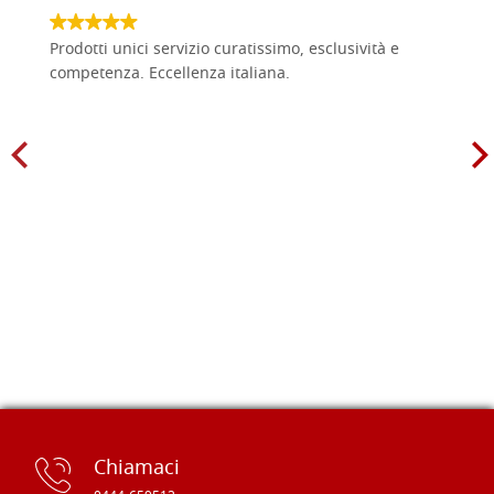
Prodotti unici servizio curatissimo, esclusività e
competenza. Eccellenza italiana.
Chiamaci