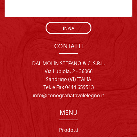
INVIA
CONTATTI
DAL MOLIN STEFANO & C. S.R.L.
Via Lupiola, 2 - 36066
Sandrigo (VI) ITALIA
Tel. e Fax 0444 659513
info@iconografiatavolelegno.it
MENU
Prodotti