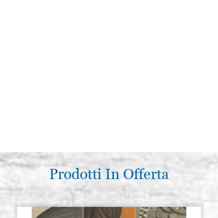
Prodotti In Offerta