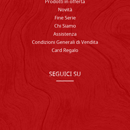
Prodotti in offerta
Novità
Fine Serie
Chi Siamo
Assistenza
Condizioni Generali di Vendita
Card Regalo
SEGUICI SU