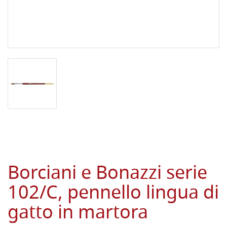
Borciani e Bonazzi serie
102/C, pennello lingua di
gatto in martora