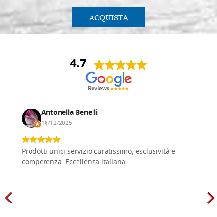
ACQUISTA
4.7
Antonella Benelli
18/12/2025
Prodotti unici servizio curatissimo, esclusività e
competenza. Eccellenza italiana.