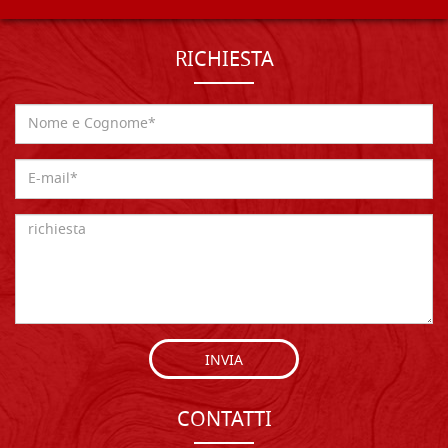
RICHIESTA
INVIA
CONTATTI