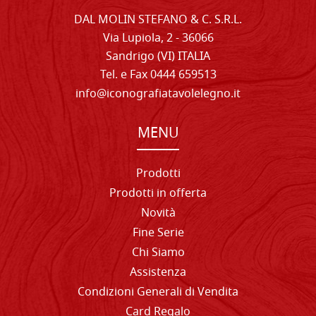
DAL MOLIN STEFANO & C. S.R.L.
Via Lupiola, 2 - 36066
Sandrigo (VI) ITALIA
Tel. e Fax 0444 659513
info@iconografiatavolelegno.it
MENU
Prodotti
Prodotti in offerta
Novità
Fine Serie
Chi Siamo
Assistenza
Condizioni Generali di Vendita
Card Regalo