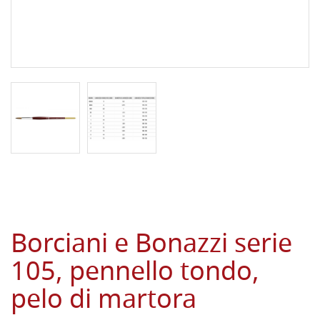
Borciani e Bonazzi serie
105, pennello tondo,
pelo di martora