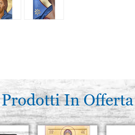
Prodotti In Offerta