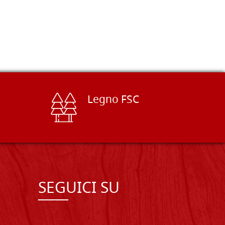
Legno FSC
SEGUICI SU