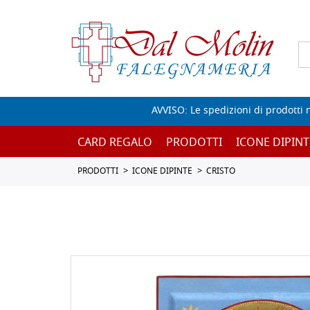
AVVISO: Le spedizioni di prodotti 
CARD REGALO
PRODOTTI
ICONE DIPINT
PRODOTTI
ICONE DIPINTE
CRISTO