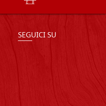
SEGUICI SU