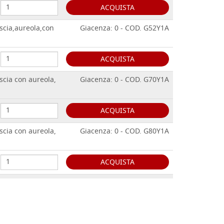
ACQUISTA
scia,aureola,con
Giacenza: 0 - COD. G52Y1A
ACQUISTA
scia con aureola,
Giacenza: 0 - COD. G70Y1A
ACQUISTA
scia con aureola,
Giacenza: 0 - COD. G80Y1A
ACQUISTA
iscia con
Giacenza: 0 - COD. G100Y1A
ACQUISTA