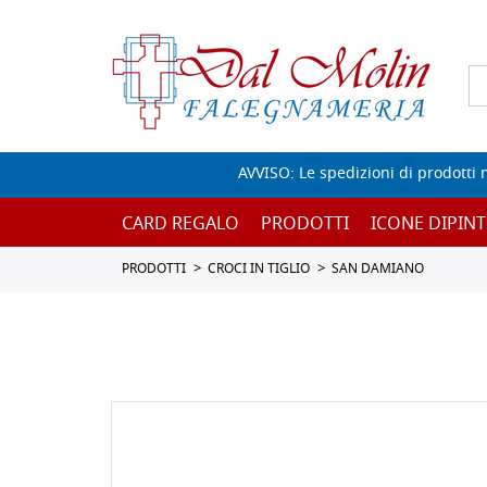
AVVISO: Le spedizioni di prodotti 
CARD REGALO
PRODOTTI
ICONE DIPINT
PRODOTTI
CROCI IN TIGLIO
SAN DAMIANO