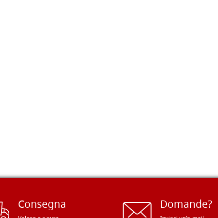
Consegna
Domande?